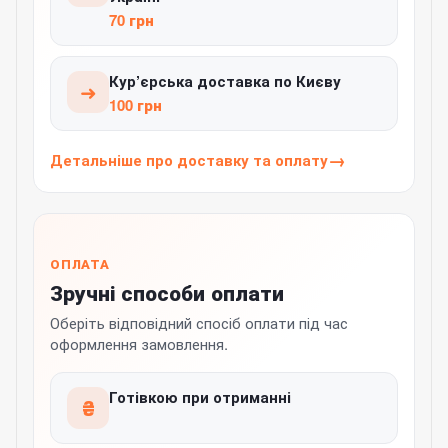
70 грн
Кур’єрська доставка по Києву
➜
100 грн
Детальніше про доставку та оплату
ОПЛАТА
Зручні способи оплати
Оберіть відповідний спосіб оплати під час
оформлення замовлення.
Готівкою при отриманні
₴