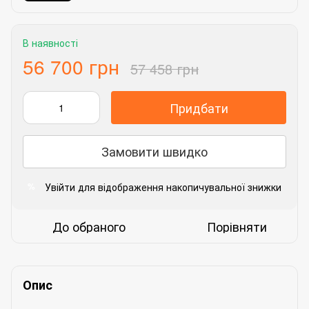
В наявності
56 700 грн
57 458 грн
Придбати
Замовити швидко
Увійти
для відображення накопичувальної знижки
%
До обраного
Порівняти
Опис