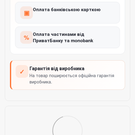
Оплата банківською карткою
▣
Оплата частинами від
%
ПриватБанку та monobank
Гарантія від виробника
✓
На товар поширюється офіційна гарантія
виробника.