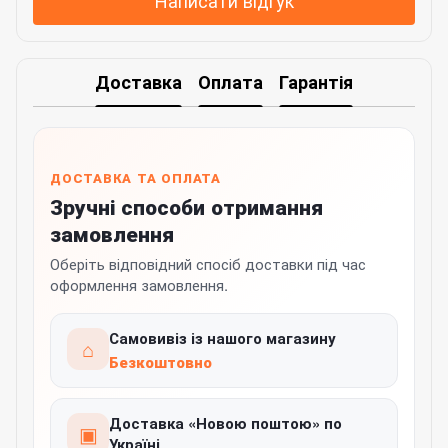
Написати відгук
Доставка
Оплата
Гарантія
ДОСТАВКА ТА ОПЛАТА
Зручні способи отримання
замовлення
Оберіть відповідний спосіб доставки під час
оформлення замовлення.
Самовивіз із нашого магазину
⌂
Безкоштовно
Доставка «Новою поштою» по
▣
Україні