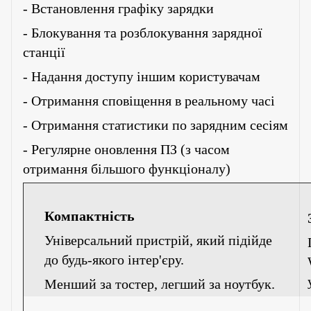
- Встановлення графіку зарядки
- Блокування та розблокування зарядної
станції
- Надання доступу іншим користувачам
- Отримання сповіщення в реальному часі
- Отримання статистики по зарядним сесіям
- Регулярне оновлення ПЗ (з часом
отримання більшого функціоналу)
Компактність
Універсальний пристрій, який підійде
до будь-якого інтер'єру.
Менший за тостер, легший за ноутбук.