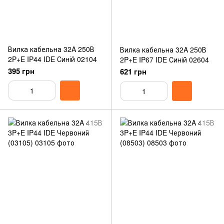
Вилка кабельна 32A 250В
Вилка кабельна 32A 250В
2P+E IP44 IDE Синій 02104
2P+E IP67 IDE Синій 02604
395 грн
621 грн