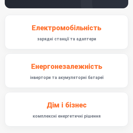
Електромобільність
зарядні станції та адаптери
Енергонезалежність
інвертори та акумуляторні батареї
Дім і бізнес
комплексні енергетичні рішення