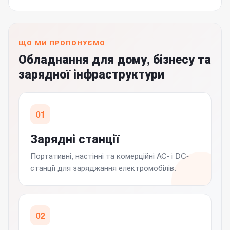
ЩО МИ ПРОПОНУЄМО
Обладнання для дому, бізнесу та
зарядної інфраструктури
01
Зарядні станції
Портативні, настінні та комерційні AC- і DC-
станції для заряджання електромобілів.
02