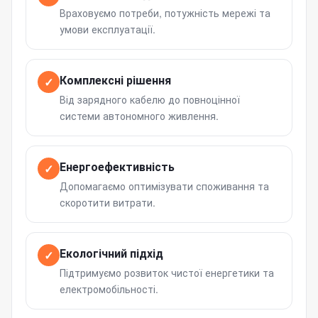
Враховуємо потреби, потужність мережі та
умови експлуатації.
Комплексні рішення
✓
Від зарядного кабелю до повноцінної
системи автономного живлення.
Енергоефективність
✓
Допомагаємо оптимізувати споживання та
скоротити витрати.
Екологічний підхід
✓
Підтримуємо розвиток чистої енергетики та
електромобільності.