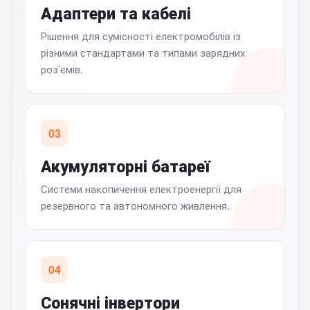
Адаптери та кабелі
Рішення для сумісності електромобілів із
різними стандартами та типами зарядних
роз’ємів.
03
Акумуляторні батареї
Системи накопичення електроенергії для
резервного та автономного живлення.
04
Сонячні інвертори