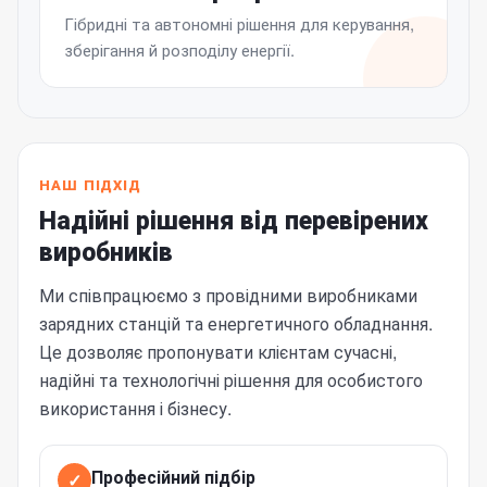
Гібридні та автономні рішення для керування,
зберігання й розподілу енергії.
НАШ ПІДХІД
Надійні рішення від перевірених
виробників
Ми співпрацюємо з провідними виробниками
зарядних станцій та енергетичного обладнання.
Це дозволяє пропонувати клієнтам сучасні,
надійні та технологічні рішення для особистого
використання і бізнесу.
Професійний підбір
✓