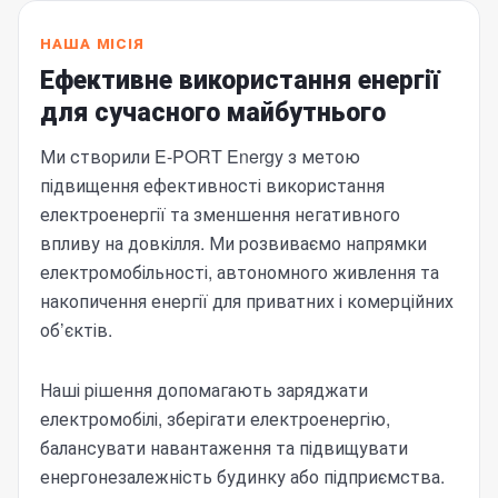
НАША МІСІЯ
Ефективне використання енергії
для сучасного майбутнього
Ми створили E-PORT Energy з метою
підвищення ефективності використання
електроенергії та зменшення негативного
впливу на довкілля. Ми розвиваємо напрямки
електромобільності, автономного живлення та
накопичення енергії для приватних і комерційних
об’єктів.
Наші рішення допомагають заряджати
електромобілі, зберігати електроенергію,
балансувати навантаження та підвищувати
енергонезалежність будинку або підприємства.