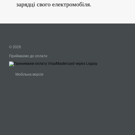
зарядці свого електромобіля.
© 2026
Приймаємо до оплати
Мобільна версія