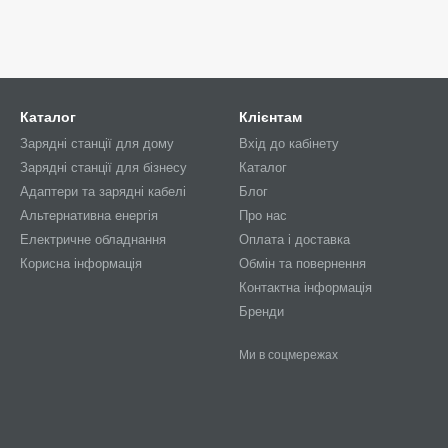
Каталог
Клієнтам
Зарядні станції для дому
Вхід до кабінету
Зарядні станції для бізнесу
Каталог
Адаптери та зарядні кабелі
Блог
Альтернативна енергія
Про нас
Електричне обладнання
Оплата і доставка
Корисна інформація
Обмін та повернення
Контактна інформація
Бренди
Ми в соцмережах