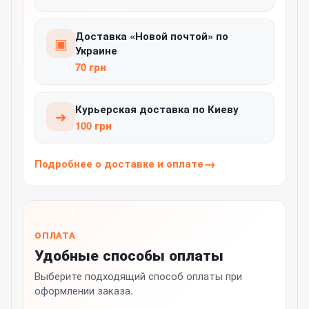
Доставка «Новой почтой» по
▣
Украине
70 грн
Курьерская доставка по Киеву
➜
100 грн
Подробнее о доставке и оплате
ОПЛАТА
Удобные способы оплаты
Выберите подходящий способ оплаты при
оформлении заказа.