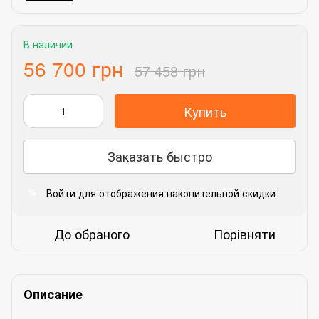
В наличии
56 700 грн
57 458 грн
Купить
Заказать быстро
Войти
для отображения накопительной скидки
%
До обраного
Порівняти
Описание