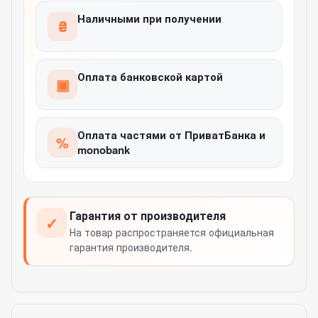
Наличными при получении
₴
Оплата банковской картой
▣
Оплата частями от ПриватБанка и
%
monobank
Гарантия от производителя
✓
На товар распространяется официальная
гарантия производителя.