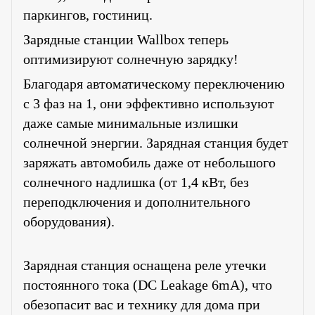
паркингов, гостиниц.
Зарядные станции Wallbox теперь
оптимизируют солнечную зарядку!
Благодаря автоматическому переключению
с 3 фаз на 1, они эффективно используют
даже самые минимальные излишки
солнечной энергии. Зарядная станция будет
заряжать автомобиль даже от небольшого
солнечного надлишка (от 1,4 кВт, без
переподключения и дополнительного
оборудования).
Зарядная станция оснащена реле утечки
постоянного тока (DC Leakage 6mA), что
обезопасит вас и технику для дома при