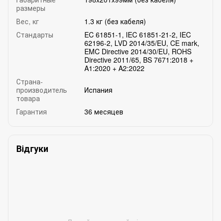
размеры
Вес, кг
1.3 кг (без кабеля)
Стандарты
EC 61851-1, IEC 61851-21-2, IEC
62196-2, LVD 2014/35/EU, CE mark,
EMC Directive 2014/30/EU, ROHS
Directive 2011/65, BS 7671:2018 +
A1:2020 + A2:2022
Страна-
производитель
Испания
товара
Гарантия
36 месяцев
Відгуки