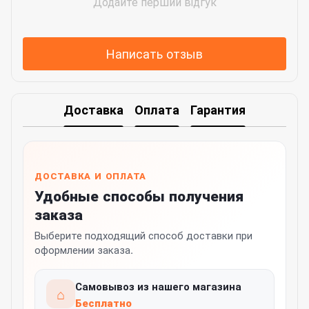
Додайте перший відгук
Написать отзыв
Доставка
Оплата
Гарантия
ДОСТАВКА И ОПЛАТА
Удобные способы получения
заказа
Выберите подходящий способ доставки при
оформлении заказа.
Самовывоз из нашего магазина
⌂
Бесплатно