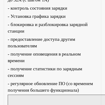
- контроль состояния зарядки
- Установка графика зарядки
- блокировка и разблокировка зарядной
станции
- предоставление доступа другим
пользователям
- получение оповещения в реальном
времени
- получение статистики по зарядным
сессиям
- регулярное обновление ПО (со временем
получения большего функционала)