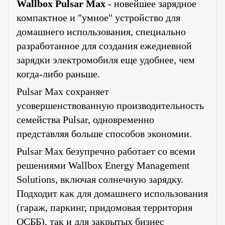
Wallbox Pulsar Max
- новейшее зарядное
компактное и "умное" устройство для
домашнего использования, специально
разработанное для создания ежедневной
зарядки электромобиля еще удобнее, чем
когда-либо раньше.
Pulsar Max сохраняет
усовершенствованную производительность
семейства Pulsar, одновременно
представляя больше способов экономии.
Pulsar Max безупречно работает со всеми
решениями Wallbox Energy Management
Solutions, включая солнечную зарядку.
Подходит как для домашнего использования
(гараж, паркинг, придомовая территория
ОСББ), так и для закрытых бизнес