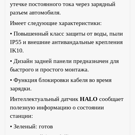
утечке постоянного тока через зарядный
разъем автомобиля.
Имеет следующие характеристики:
• Повышенный класс защиты от воды, пыли
IP55 и внешние антивандальные крепления
IK10.
• Дизайн задней панели предназначен для
быстрого и простого монтажа.
• Функция блокировки кабеля во время
зарядки.
Интеллектуальный датчик
HALO
сообщает
полезную информацию о состоянии
станции:
• Зеленый: готов