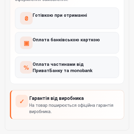
Готівкою при отриманні
₴
Оплата банківською карткою
▣
Оплата частинами від
%
ПриватБанку та monobank
Гарантія від виробника
✓
На товар поширюється офіційна гарантія
виробника.