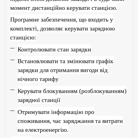
момент дистанційно керувати станцією.
Програмне забезпечення, що входить у
комплекті, дозволяє керувати зарядною
станцією:
Контролювати стан зарядки
Встановлювати та змінювати графік
зарядки для отримання вигоди від
нічного тарифу
Керувати блокуванням (розблокуванням)
зарядної станції
Отримувати інформацію про
споживання, час заряджання та витрати
на електроенергію.