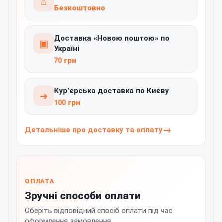
⌂
Безкоштовно
Доставка «Новою поштою» по
▣
Україні
70 грн
Кур’єрська доставка по Києву
➜
100 грн
Детальніше про доставку та оплату
ОПЛАТА
Зручні способи оплати
Оберіть відповідний спосіб оплати під час
оформлення замовлення.