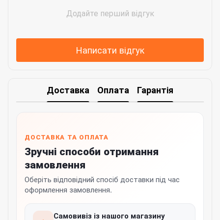
Додайте перший відгук
Написати відгук
Доставка
Оплата
Гарантія
ДОСТАВКА ТА ОПЛАТА
Зручні способи отримання
замовлення
Оберіть відповідний спосіб доставки під час
оформлення замовлення.
Самовивіз із нашого магазину