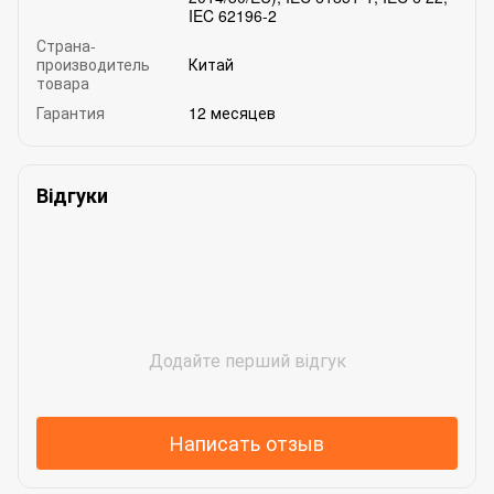
IEC 62196-2
Страна-
производитель
Китай
товара
Гарантия
12 месяцев
Відгуки
Додайте перший відгук
Написать отзыв