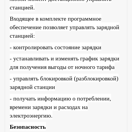
станцией.
Входящее в комплекте программное
обеспечение позволяет управлять зарядной
станцией:
- контролировать состояние зарядки
- устанавливать и изменять график зарядки
для получения выгоды от ночного тарифа
- управлять блокировкой (разблокировкой)
зарядной станции
- получать информацию о потреблении,
времени зарядки и расходах на
электроэнергию.
Безопасность