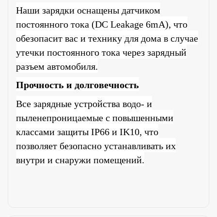
Наши зарядки оснащены датчиком
постоянного тока (DC Leakage 6mA), что
обезопасит вас и технику для дома в случае
утечки постоянного тока через зарядный
разъем автомобиля.
Прочность и долговечность
Все зарядные устройства водо- и
пыленепроницаемые с повышенными
классами защиты IP66 и IK10, что
позволяет безопасно устанавливать их
внутри и снаружи помещений.