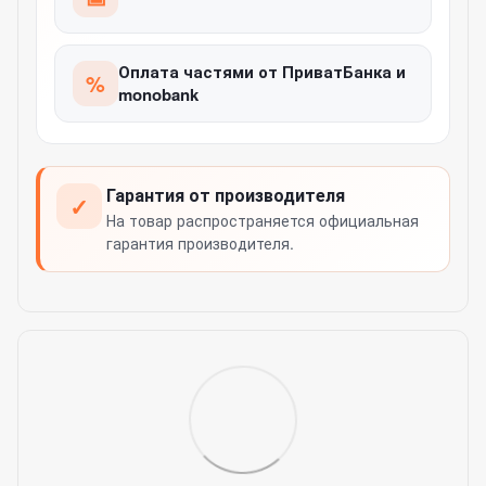
Оплата частями от ПриватБанка и
%
monobank
Гарантия от производителя
✓
На товар распространяется официальная
гарантия производителя.