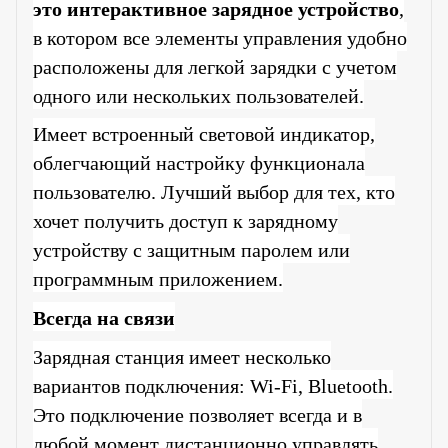
это интерактивное зарядное устройство
,
в котором все элементы управления удобно
расположены для легкой зарядки с учетом
одного или нескольких пользователей.
Имеет встроенный световой индикатор,
облегчающий настройку функционала
пользователю. Лучший выбор для тех, кто
хочет получить доступ к зарядному
устройству с защитным паролем или
программным приложением.
Всегда на связи
Зарядная станция имеет несколько
вариантов подключения: Wi-Fi, Bluetooth.
Это подключение позволяет всегда и в
любой момент дистанционно управлять