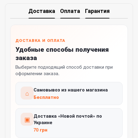
Доставка
Оплата
Гарантия
ДОСТАВКА И ОПЛАТА
Удобные способы получения
заказа
Выберите подходящий способ доставки при
оформлении заказа.
Самовывоз из нашего магазина
⌂
Бесплатно
Доставка «Новой почтой» по
▣
Украине
70 грн