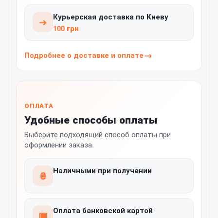
Курьерская доставка по Киеву
➜
100 грн
Подробнее о доставке и оплате
ОПЛАТА
Удобные способы оплаты
Выберите подходящий способ оплаты при
оформлении заказа.
Наличными при получении
₴
Оплата банковской картой
▣