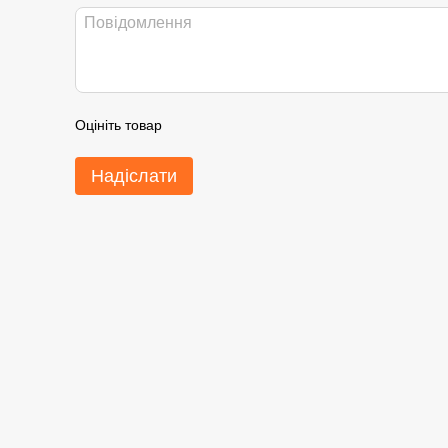
Оцініть товар
Надіслати