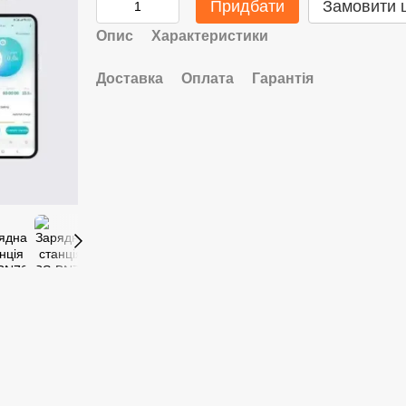
Придбати
Замовити 
Опис
Характеристики
Доставка
Оплата
Гарантія