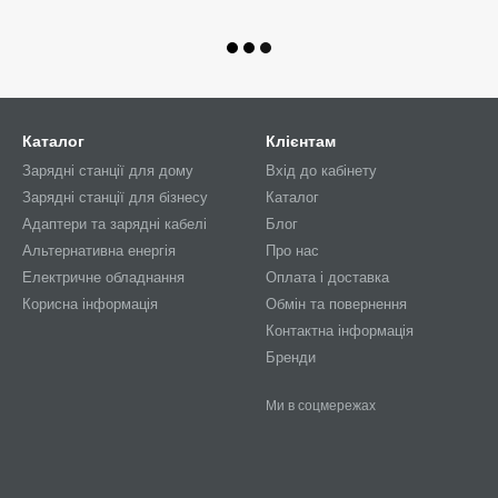
Каталог
Клієнтам
Зарядні станції для дому
Вхід до кабінету
Зарядні станції для бізнесу
Каталог
Адаптери та зарядні кабелі
Блог
Альтернативна енергія
Про нас
Електричне обладнання
Оплата і доставка
Корисна інформація
Обмін та повернення
Контактна інформація
Бренди
Ми в соцмережах