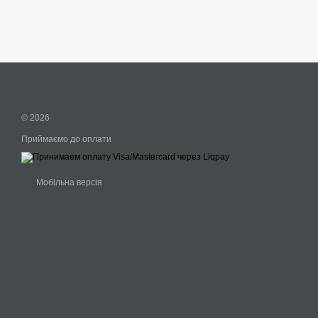
© 2026
Приймаємо до оплати
Мобільна версія