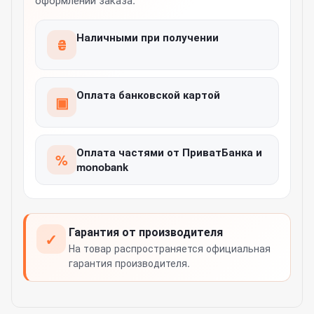
Наличными при получении
₴
Оплата банковской картой
▣
Оплата частями от ПриватБанка и
%
monobank
Гарантия от производителя
✓
На товар распространяется официальная
гарантия производителя.