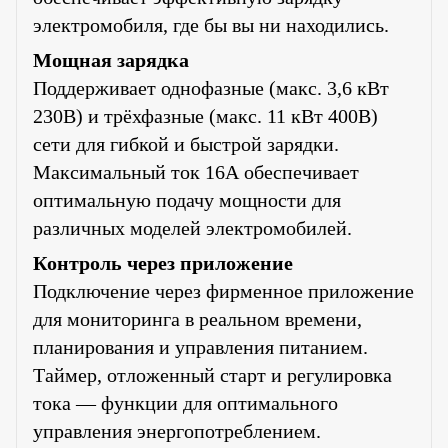
электромобиля, где бы вы ни находились.
Мощная зарядка
Поддерживает однофазные (макс. 3,6 кВт
230В) и трёхфазные (макс. 11 кВт 400В)
сети для гибкой и быстрой зарядки.
Максимальный ток 16А обеспечивает
оптимальную подачу мощности для
различных моделей электромобилей.
Контроль через приложение
Подключение через фирменное приложение
для мониторинга в реальном времени,
планирования и управления питанием.
Таймер, отложенный старт и регулировка
тока — функции для оптимального
управления энергопотреблением.