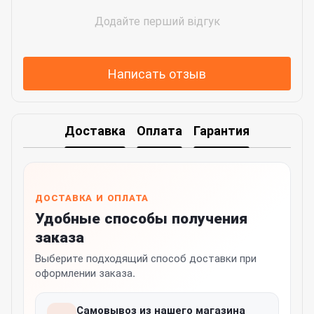
Додайте перший відгук
Написать отзыв
Доставка
Оплата
Гарантия
ДОСТАВКА И ОПЛАТА
Удобные способы получения
заказа
Выберите подходящий способ доставки при
оформлении заказа.
Самовывоз из нашего магазина