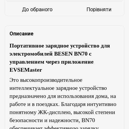
До обраного
Порівняти
Описание
Портативное зарядное устройство для
электромобилей BESEN BN70 с
управлением через приложение
EVSEMaster
Это высокопроизводительное
интеллектуальное зарядное устройство
предназначено для использования дома, на
работе и в поездках. Благодаря интуитивно
понятному ЖК-дисплею, высокой степени
безопасности и надежности, BN70
обеспечивает эффективную зарядку