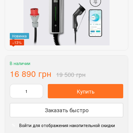
Новинка
−13%
В наличии
16 890 грн
19 500 грн
Купить
Заказать быстро
Войти
для отображения накопительной скидки
%