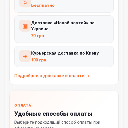
⌂
Бесплатно
Доставка «Новой почтой» по
▣
Украине
70 грн
Курьерская доставка по Киеву
➜
100 грн
Подробнее о доставке и оплате
ОПЛАТА
Удобные способы оплаты
Выберите подходящий способ оплаты при
оформлении заказа.