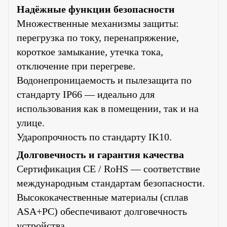
Надёжные функции безопасности
Множественные механизмы защиты:
перегрузка по току, перенапряжение,
короткое замыкание, утечка тока,
отключение при перегреве.
Водонепроницаемость и пылезащита по
стандарту IP66 — идеально для
использования как в помещении, так и на
улице.
Ударопрочность по стандарту IK10.
Долговечность и гарантия качества
Сертификация CE / RoHS — соответствие
международным стандартам безопасности.
Высококачественные материалы (сплав
ASA+PC) обеспечивают долговечность
устройства.