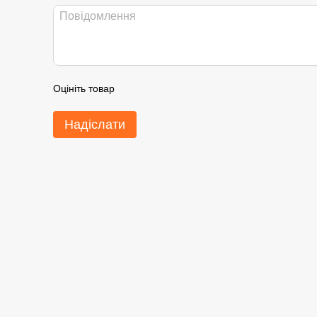
Оцініть товар
Надіслати