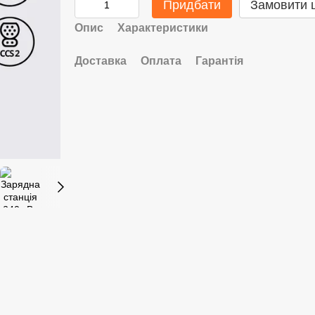
Придбати
Замовити 
Опис
Характеристики
Доставка
Оплата
Гарантія