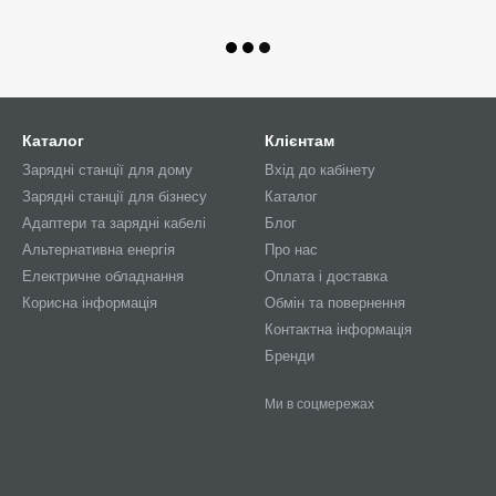
Каталог
Клієнтам
Зарядні станції для дому
Вхід до кабінету
Зарядні станції для бізнесу
Каталог
Адаптери та зарядні кабелі
Блог
Альтернативна енергія
Про нас
Електричне обладнання
Оплата і доставка
Корисна інформація
Обмін та повернення
Контактна інформація
Бренди
Ми в соцмережах