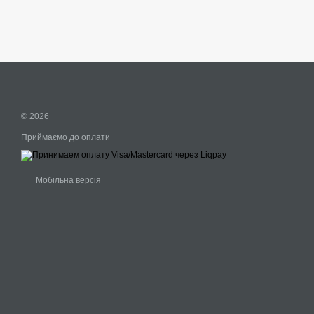
© 2026
Приймаємо до оплати
Мобільна версія