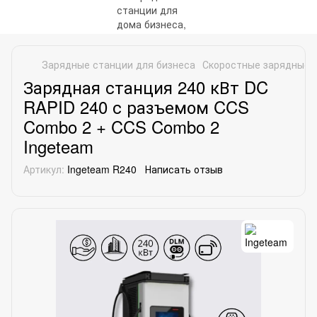
Зарядные станции для бизнеса
Скоростные зарядные 
Зарядная станция 240 кВт DC
RAPID 240 с разъемом CCS
Combo 2 + CCS Combo 2
Ingeteam
Артикул:
Ingeteam R240
Написать отзыв