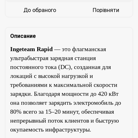
До обраного
Порівняти
Описание
Ingeteam Rapid
— это флагманская
ультрабыстрая зарядная станция
постоянного тока (DC), созданная для
локаций с высокой нагрузкой и
требованиями к максимальной скорости
зарядки. Благодаря мощности до 420 кВт
она позволяет зарядить электромобиль до
80% всего за 15–20 минут, обеспечивая
непрерывный поток клиентов и быструю
окупаемость инфраструктуры.