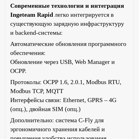
Современные технологии и интеграция
Ingeteam Rapid
легко интегрируется в
существующую зарядную инфраструктуру
и backend-системы:
Автоматические обновления программного
обеспечения:
Обновление через USB, Web Manager и
OCPP.
Протоколы: OCPP 1.6, 2.0.1, Modbus RTU,
Modbus TCP, MQTT
Интерфейсы связи: Ethernet, GPRS – 4G
(опц.), двойная SIM (опц.)
Дополнительно: система C-Fly для
эргономичного хранения кабелей и
повышения удобства использования.