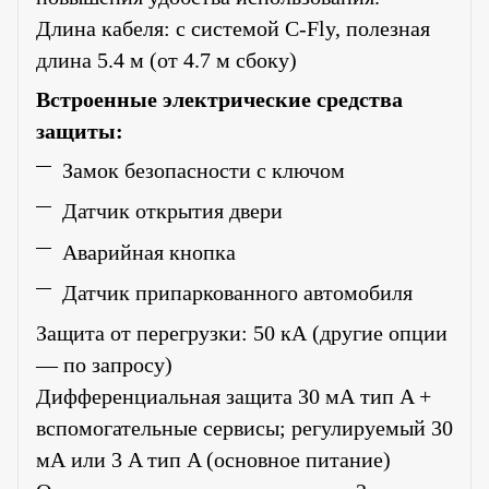
Длина кабеля: с системой C-Fly, полезная
длина 5.4 м (от 4.7 м сбоку)
Встроенные электрические средства
защиты:
Замок безопасности с ключом
Датчик открытия двери
Аварийная кнопка
Датчик припаркованного автомобиля
Защита от перегрузки: 50 кА (другие опции
— по запросу)
Дифференциальная защита 30 мА тип A +
вспомогательные сервисы; регулируемый 30
мА или 3 A тип A (основное питание)