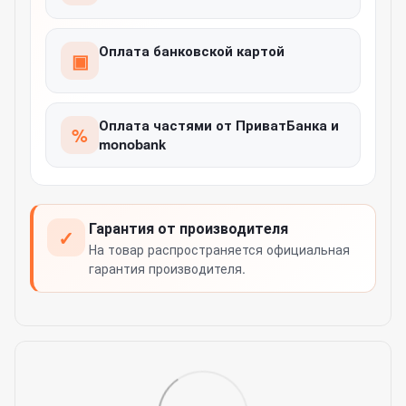
Оплата банковской картой
▣
Оплата частями от ПриватБанка и
%
monobank
Гарантия от производителя
✓
На товар распространяется официальная
гарантия производителя.