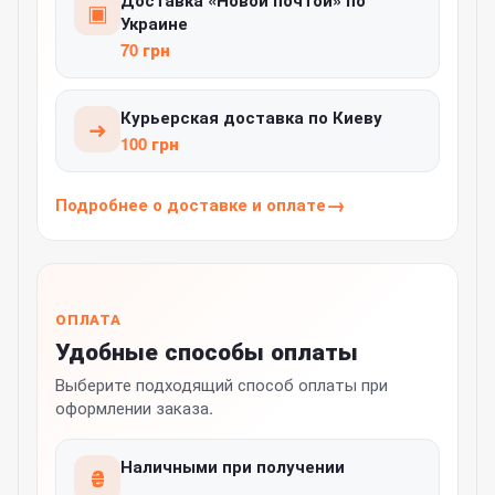
Доставка «Новой почтой» по
▣
Украине
70 грн
Курьерская доставка по Киеву
➜
100 грн
Подробнее о доставке и оплате
ОПЛАТА
Удобные способы оплаты
Выберите подходящий способ оплаты при
оформлении заказа.
Наличными при получении
₴