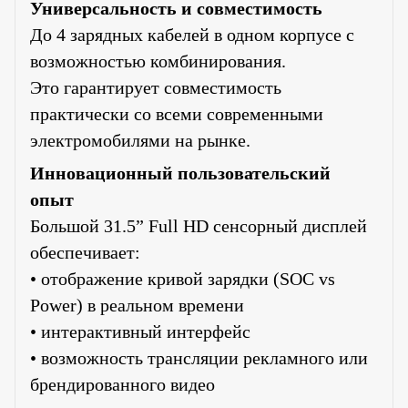
Универсальность и совместимость
До 4 зарядных кабелей в одном корпусе с
возможностью комбинирования.
Это гарантирует совместимость
практически со всеми современными
электромобилями на рынке.
Инновационный пользовательский
опыт
Большой 31.5” Full HD сенсорный дисплей
обеспечивает:
• отображение кривой зарядки (SOC vs
Power) в реальном времени
• интерактивный интерфейс
• возможность трансляции рекламного или
брендированного видео