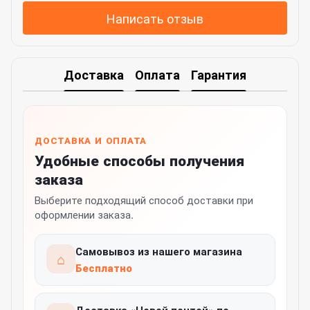
Написать отзыв
Доставка
Оплата
Гарантия
ДОСТАВКА И ОПЛАТА
Удобные способы получения
заказа
Выберите подходящий способ доставки при
оформлении заказа.
Самовывоз из нашего магазина
⌂
Бесплатно