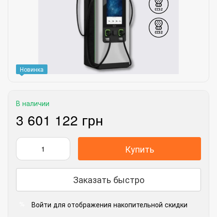
Новинка
В наличии
3 601 122 грн
Купить
Заказать быстро
Войти
для отображения накопительной скидки
%