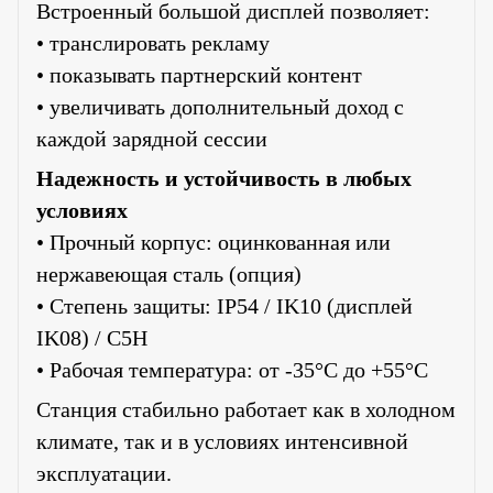
Встроенный большой дисплей позволяет:
• транслировать рекламу
• показывать партнерский контент
• увеличивать дополнительный доход с
каждой зарядной сессии
Надежность и устойчивость в любых
условиях
• Прочный корпус: оцинкованная или
нержавеющая сталь (опция)
• Степень защиты: IP54 / IK10 (дисплей
IK08) / C5H
• Рабочая температура: от -35°C до +55°C
Станция стабильно работает как в холодном
климате, так и в условиях интенсивной
эксплуатации.