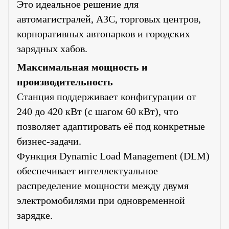
Это идеальное решение для
автомагистралей, АЗС, торговых центров,
корпоративных автопарков и городских
зарядных хабов.
Максимальная мощность и
производительность
Станция поддерживает конфигурации от
240 до 420 кВт (с шагом 60 кВт), что
позволяет адаптировать её под конкретные
бизнес-задачи.
Функция Dynamic Load Management (DLM)
обеспечивает интеллектуальное
распределение мощности между двумя
электромобилями при одновременной
зарядке.