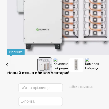
Новинка
Новый отзыв или комментарий
Войти с помощью