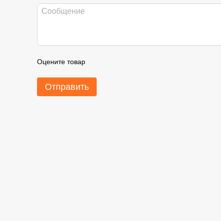
Оцените товар
Отправить