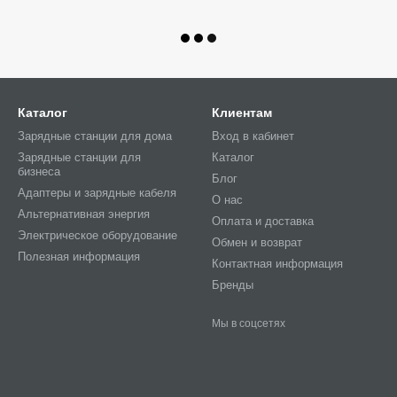
Каталог
Клиентам
Зарядные станции для дома
Вход в кабинет
Зарядные станции для
Каталог
бизнеса
Блог
Адаптеры и зарядные кабеля
О нас
Альтернативная энергия
Оплата и доставка
Электрическое оборудование
Обмен и возврат
Полезная информация
Контактная информация
Бренды
Мы в соцсетях