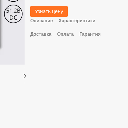
Узнать цену
Описание
Характеристики
Доставка
Оплата
Гарантия