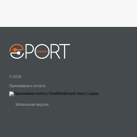
© 2026
Принимаем к оплате
Мобильная версия