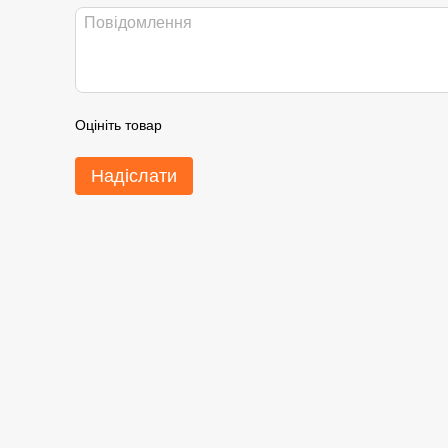
Оцініть товар
Надіслати