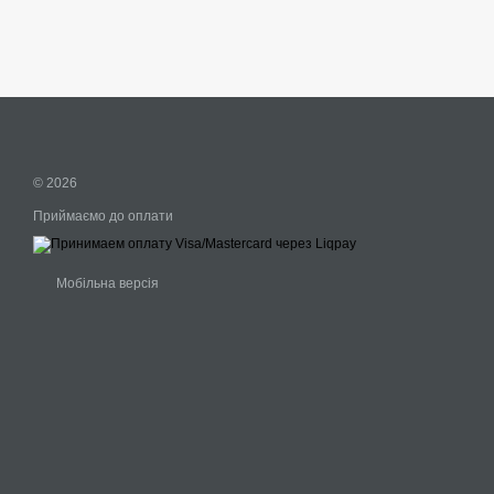
© 2026
Приймаємо до оплати
Мобільна версія