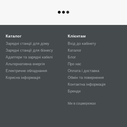
Каталог
Клієнтам
Зарядні станції для дому
Вхід до кабінету
Зарядні станції для бізнесу
Каталог
Адаптери та зарядні кабелі
Блог
Альтернативна енергія
Про нас
Електричне обладнання
Оплата і доставка
Корисна інформація
Обмін та повернення
Контактна інформація
Бренди
Ми в соцмережах