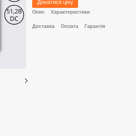
Дізнатися ціну
Опис
Характеристики
Доставка
Оплата
Гарантія