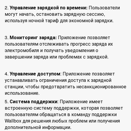
2.
Управление зарядкой по времени:
Пользователи
могут начать, остановить зарядную сессию,
используя ночной тариф для экономной зарядки.
3.
Мониторинг заряда:
Приложение позволяет
пользователям отслеживать прогресс заряда их
электромобиля и получать уведомления о
завершении заряда или проблемах с зарядкой.
4.
Управление доступом
: Приложение позволяет
устанавливать ограничения доступа к зарядной
станции, чтобы предотвратить несанкционированное
использование.
5.
Система поддержки
: Приложение имеет
встроенную систему поддержки, которая позволяет
пользователям обращаться в команду поддержки
Wallbox для решения любых проблем или получения
дополнительной информации.