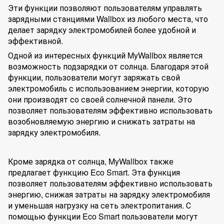
Эти функции позволяют пользователям управлять
зарядными станциями Wallbox из любого места, что
делает зарядку электромобилей более удобной и
эффективной.
Одной из интересных функций MyWallbox является
возможность подзарядки от солнца. Благодаря этой
функции, пользователи могут заряжать свой
электромобиль с использованием энергии, которую
они производят со своей солнечной панели. Это
позволяет пользователям эффективно использовать
возобновляемую энергию и снижать затраты на
зарядку электромобиля.
Кроме зарядка от солнца, MyWallbox также
предлагает функцию Eco Smart. Эта функция
позволяет пользователям эффективно использовать
энергию, снижая затраты на зарядку электромобиля
и уменьшая нагрузку на сеть электропитания. С
помощью функции Eco Smart пользователи могут