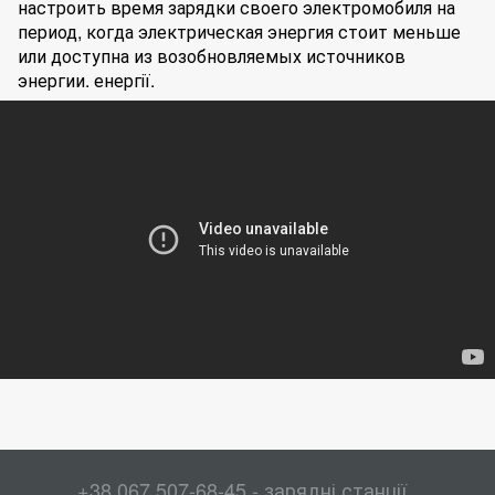
настроить время зарядки своего электромобиля на
период, когда электрическая энергия стоит меньше
или доступна из возобновляемых источников
энергии. енергії.
+38 067 507-68-45 - зарядні станції