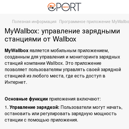
Полезная информация
Программное приложение MyWallb
MyWallbox: управление зарядными
станциями от Wallbox
MyWallbox
является мобильным приложением,
созданным для управления и мониторинга
зарядных
станций
компании Wallbox. Это приложение
позволяет пользователям управлять своей зарядной
станцией из любого места, где есть доступ в
Интернет.
Основные функции
приложения включают:
1.
Управление зарядкой:
Пользователи могут начать,
остановить или регулировать зарядную мощность
станции с помощью приложения.