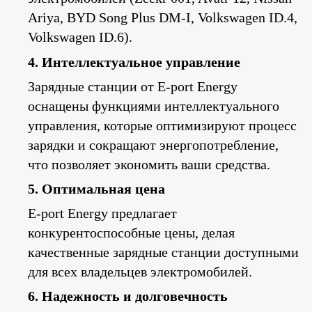
Ariya, BYD Song Plus DM-I, Volkswagen ID.4,
Volkswagen ID.6).
4. Интеллектуальное управление
Зарядные станции от E-port Energy
оснащены функциями интеллектуального
управления, которые оптимизируют процесс
зарядки и сокращают энергопотребление,
что позволяет экономить ваши средства.
5. Оптимальная цена
E-port Energy предлагает
конкурентоспособные цены, делая
качественные зарядные станции доступными
для всех владельцев электромобилей.
6. Надежность и долговечность