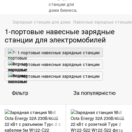
Зарядные станции для дома
Навесные зарядные станции
1-портовые навесные зарядные
станции для электромобилей
1-портовые навесные зарядные станции
2-портовые навесные зарядные станции
3-портовые навесные зарядные станции
Фільтр
За популярністю