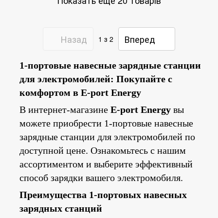
Назад
Вперед
1
з 2
1-портовые навесные зарядные станции
для электромобилей: Покупайте с
комфортом в E-port Energy
В интернет-магазине
E-port Energy
вы
можете приобрести 1-портовые навесные
зарядные станции для электромобилей по
доступной цене. Ознакомьтесь с нашим
ассортиментом и выберите эффективный
способ зарядки вашего электромобиля.
Преимущества 1-портовых навесных
зарядных станций