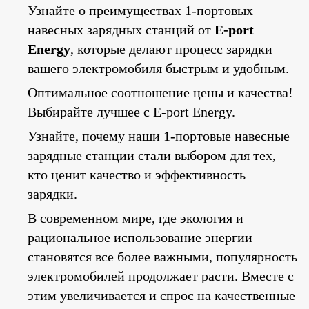
Узнайте о преимуществах 1-портовых
навесных зарядных станций от
E-port
Energy
, которые делают процесс зарядки
вашего электромобиля быстрым и удобным.
Оптимальное соотношение цены и качества!
Выбирайте лучшее с E-port Energy.
Узнайте, почему наши 1-портовые навесные
зарядные станции стали выбором для тех,
кто ценит качество и эффективность
зарядки.
В современном мире, где экология и
рациональное использование энергии
становятся все более важными, популярность
электромобилей продолжает расти. Вместе с
этим увеличивается и спрос на качественные