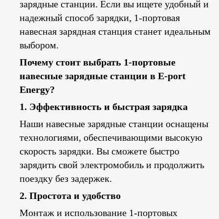
зарядные станции. Если вы ищете удобный и
надежный способ зарядки, 1-портовая
навесная зарядная станция станет идеальным
выбором.
Почему стоит выбрать 1-портовые
навесные зарядные станции в E-port
Energy?
1. Эффективность и быстрая зарядка
Наши навесные зарядные станции оснащены
технологиями, обеспечивающими высокую
скорость зарядки. Вы сможете быстро
зарядить свой электромобиль и продолжить
поездку без задержек.
2. Простота и удобство
Монтаж и использование 1-портовых