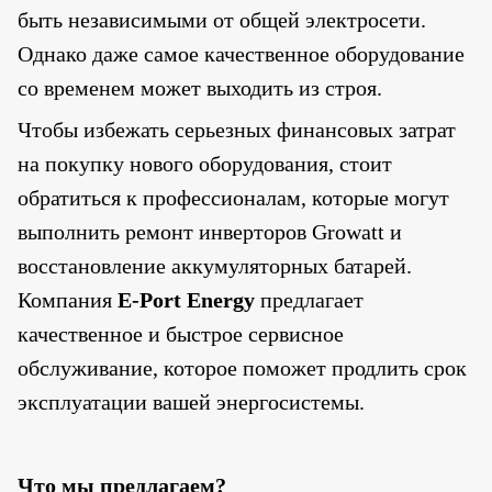
быть независимыми от общей электросети.
Однако даже самое качественное оборудование
со временем может выходить из строя.
Чтобы избежать серьезных финансовых затрат
на покупку нового оборудования, стоит
обратиться к профессионалам, которые могут
выполнить ремонт инверторов Growatt и
восстановление аккумуляторных батарей.
Компания
E-Port Energy
предлагает
качественное и быстрое сервисное
обслуживание, которое поможет продлить срок
эксплуатации вашей энергосистемы.
Что мы предлагаем?