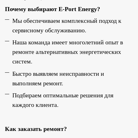
Почему выбирают E-Port Energy?
Мы обеспечиваем комплексный подход к
сервисному обслуживанию.
Наша команда имеет многолетний опыт в
ремонте альтернативных энергетических
систем.
Быстро выявляем неисправности и
выполняем ремонт.
Подбираем оптимальные решения для
каждого клиента.
Как заказать ремонт?