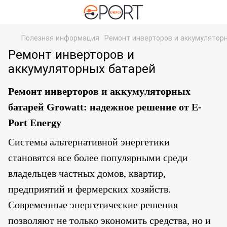
Полезная информация
Ремонт инверторов и аккумулятор
Ремонт инверторов и
аккумуляторных батарей
Ремонт инверторов и аккумуляторных
батарей Growatt: надежное решение от E-
Port Energy
Системы альтернативной энергетики
становятся все более популярными среди
владельцев частных домов, квартир,
предприятий и фермерских хозяйств.
Современные энергетические решения
позволяют не только экономить средства, но и