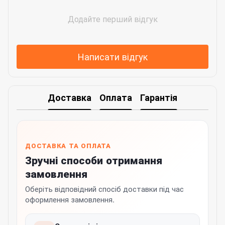
Додайте перший відгук
Написати відгук
Доставка
Оплата
Гарантія
ДОСТАВКА ТА ОПЛАТА
Зручні способи отримання
замовлення
Оберіть відповідний спосіб доставки під час
оформлення замовлення.