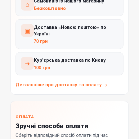
Самовивіз із нашого магазину
⌂
Безкоштовно
Доставка «Новою поштою» по
▣
Україні
70 грн
Кур’єрська доставка по Києву
➜
100 грн
Детальніше про доставку та оплату
ОПЛАТА
Зручні способи оплати
Оберіть відповідний спосіб оплати під час