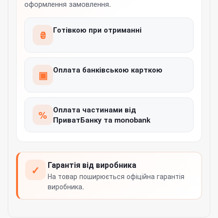
оформлення замовлення.
Готівкою при отриманні
₴
Оплата банківською карткою
▣
Оплата частинами від
%
ПриватБанку та monobank
Гарантія від виробника
✓
На товар поширюється офіційна гарантія
виробника.