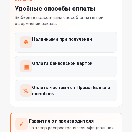
Удобные способы оплаты
Выберите подходящий способ оплаты при
оформлении заказа.
Наличными при получении
₴
Оплата банковской картой
▣
Оплата частями от ПриватБанка и
%
monobank
Гарантия от производителя
✓
На товар распространяется официальная