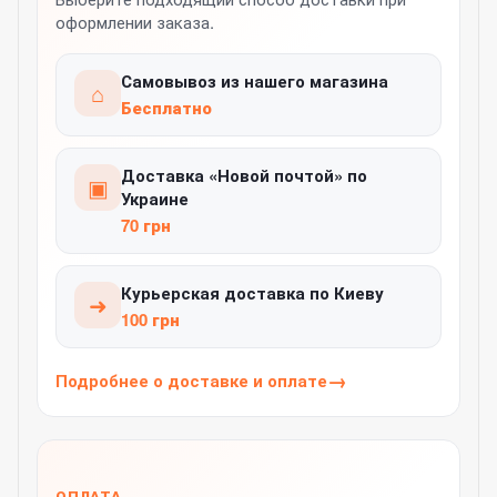
оформлении заказа.
Самовывоз из нашего магазина
⌂
Бесплатно
Доставка «Новой почтой» по
▣
Украине
70 грн
Курьерская доставка по Киеву
➜
100 грн
Подробнее о доставке и оплате
ОПЛАТА