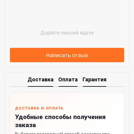
Додайте перший відгук
Написать отзыв
Доставка
Оплата
Гарантия
ДОСТАВКА И ОПЛАТА
Удобные способы получения
заказа
Выберите подходящий способ доставки при