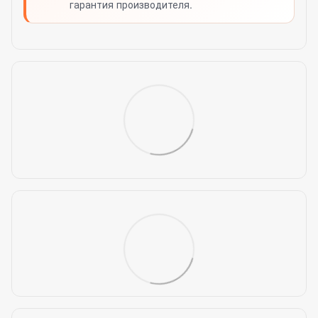
гарантия производителя.