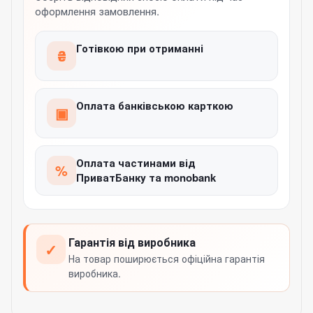
оформлення замовлення.
Готівкою при отриманні
₴
Оплата банківською карткою
▣
Оплата частинами від
%
ПриватБанку та monobank
Гарантія від виробника
✓
На товар поширюється офіційна гарантія
виробника.