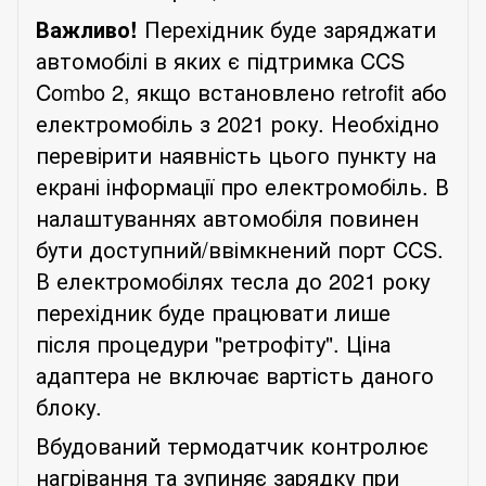
Важливо!
Перехідник буде заряджати
автомобілі в яких є підтримка CCS
Combo 2, якщо встановлено retrofit або
електромобіль з 2021 року. Необхідно
перевірити наявність цього пункту на
екрані інформації про електромобіль. В
налаштуваннях автомобіля повинен
бути доступний/ввімкнений порт CCS.
В електромобілях тесла до 2021 року
перехідник буде працювати лише
після процедури "ретрофіту". Ціна
адаптера не включає вартість даного
блоку.
Вбудований термодатчик контролює
нагрівання та зупиняє зарядку при