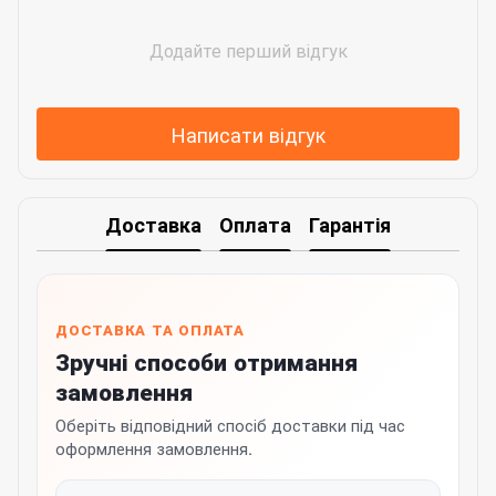
Додайте перший відгук
Написати відгук
Доставка
Оплата
Гарантія
ДОСТАВКА ТА ОПЛАТА
Зручні способи отримання
замовлення
Оберіть відповідний спосіб доставки під час
оформлення замовлення.