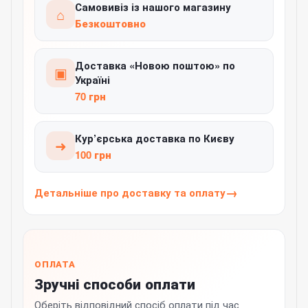
Самовивіз із нашого магазину
⌂
Безкоштовно
Доставка «Новою поштою» по
▣
Україні
70 грн
Кур’єрська доставка по Києву
➜
100 грн
Детальніше про доставку та оплату
ОПЛАТА
Зручні способи оплати
Оберіть відповідний спосіб оплати під час