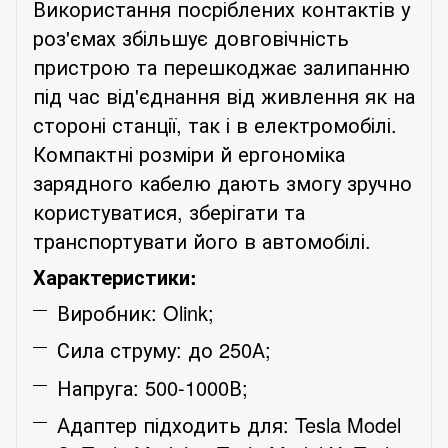
Використання посріблених контактів у
роз'ємах збільшує довговічність
пристрою та перешкоджає залипанню
під час від'єднання від живлення як на
стороні станції, так і в електромобілі.
Компактні розміри й ергономіка
зарядного кабелю дають змогу зручно
користуватися, зберігати та
транспортувати його в автомобілі.
Характеристики:
Виробник: Olink;
Сила струму: до
250
А;
Напруга: 500-1000В;
Адаптер підходить для: Tesla Model