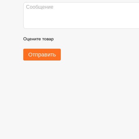
Оцените товар
Отправить