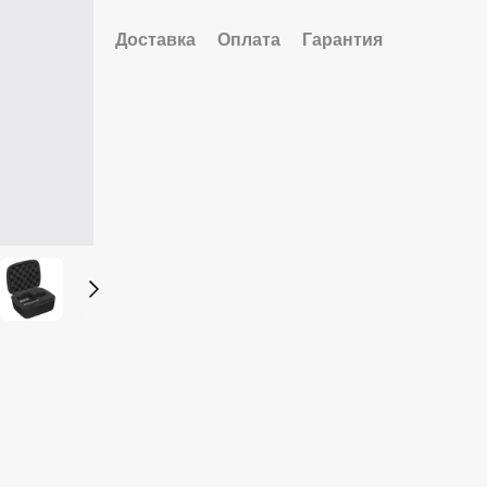
Доставка
Оплата
Гарантия