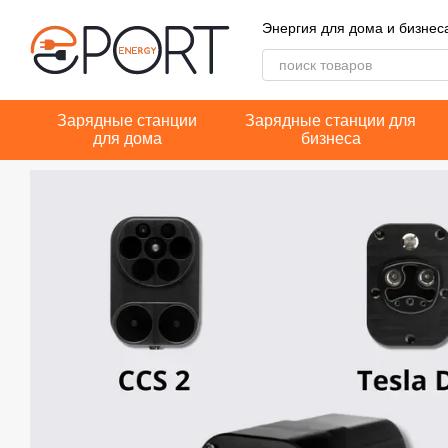
Перейти к основному контенту
Энергия для дома и бизнес
Зарядные станции
Зарядные станции для
для дома
бизнеса