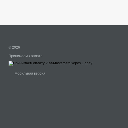
© 2026
Принимаем к оплате
Мобильная версия