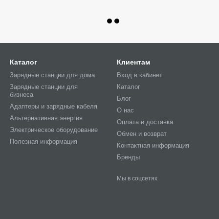
Каталог
Клиентам
Зарядные станции для дома
Вход в кабинет
Зарядные станции для
Каталог
бизнеса
Блог
Адаптеры и зарядные кабеля
О нас
Альтернативная энергия
Оплата и доставка
Электрическое оборудование
Обмен и возврат
Полезная информация
Контактная информация
Бренды
Мы в соцсетях