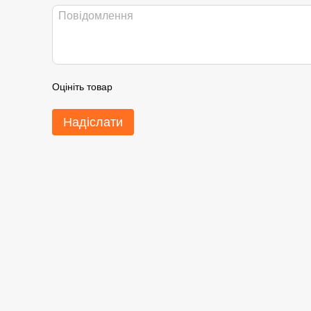
Оцініть товар
Надіслати