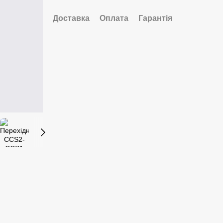
Доставка
Оплата
Гарантія