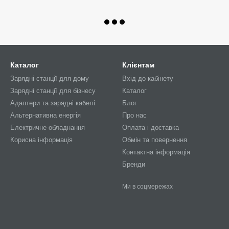
Каталог
Клієнтам
Зарядні станції для дому
Вхід до кабінету
Зарядні станції для бізнесу
Каталог
Адаптери та зарядні кабелі
Блог
Альтернативна енергія
Про нас
Електричне обладнання
Оплата і доставка
Корисна інформація
Обмін та повернення
Контактна інформація
Бренди
Ми в соцмережах