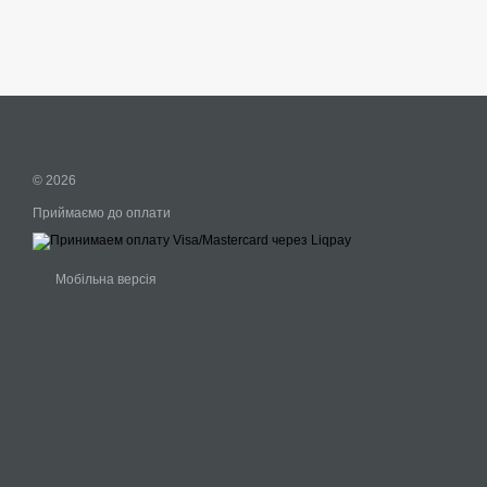
© 2026
Приймаємо до оплати
Мобільна версія