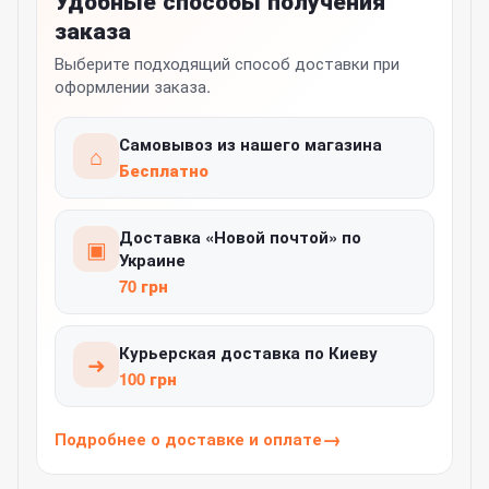
заказа
Выберите подходящий способ доставки при
оформлении заказа.
Самовывоз из нашего магазина
⌂
Бесплатно
Доставка «Новой почтой» по
▣
Украине
70 грн
Курьерская доставка по Киеву
➜
100 грн
Подробнее о доставке и оплате