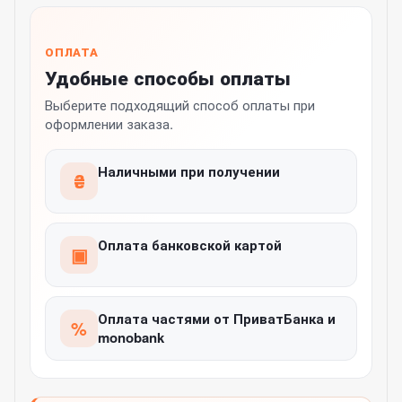
ОПЛАТА
Удобные способы оплаты
Выберите подходящий способ оплаты при
оформлении заказа.
Наличными при получении
₴
Оплата банковской картой
▣
Оплата частями от ПриватБанка и
%
monobank