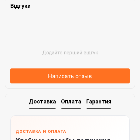
Відгуки
Додайте перший відгук
Написать отзыв
Доставка
Оплата
Гарантия
ДОСТАВКА И ОПЛАТА
Удобные способы получения