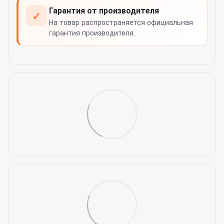
Гарантия от производителя
✓
На товар распространяется официальная
гарантия производителя.