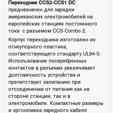
Переходник CCS2-CCS1 DC
предназначен для зарядки
американских электромобилей на
европейских станциях постоянного
тока с разъемом CCS Combo 2.
Корпус переходника изготовлен из
огнеупорного пластика,
соответствующего стандарту UL94-0.
Использование посеребренных
контактов в разъемах увеличивает
долговечность устройства и
препятствует залипанию при
отсоединении от питания как на
стороне станции, так и в
электромобиле. Компактные размеры
и эргономика зарядного кабеля