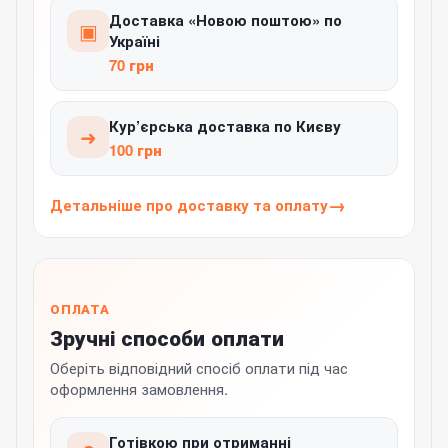
Доставка «Новою поштою» по
▣
Україні
70 грн
Кур’єрська доставка по Києву
➜
100 грн
Детальніше про доставку та оплату
ОПЛАТА
Зручні способи оплати
Оберіть відповідний спосіб оплати під час
оформлення замовлення.
Готівкою при отриманні