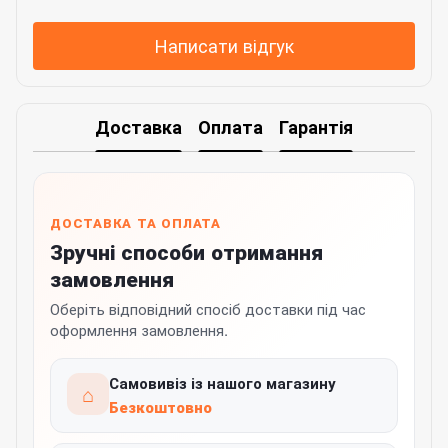
Написати відгук
Доставка
Оплата
Гарантія
ДОСТАВКА ТА ОПЛАТА
Зручні способи отримання
замовлення
Оберіть відповідний спосіб доставки під час
оформлення замовлення.
Самовивіз із нашого магазину
⌂
Безкоштовно