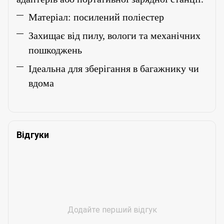
Матеріал: посилений поліестер
Захищає від пилу, вологи та механічних
пошкоджень
Ідеальна для зберігання в багажнику чи
вдома
Відгуки
Додайте перший відгук