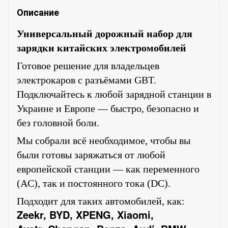
Описание
Универсальный дорожный набор для
зарядки китайских электромобилей
Готовое решение для владельцев
электрокаров с разъёмами GBT.
Подключайтесь к любой зарядной станции в
Украине и Европе — быстро, безопасно и
без головной боли.
Мы собрали всё необходимое, чтобы вы
были готовы заряжаться от любой
европейской станции — как переменного
(AC), так и постоянного тока (DC).
Подходит для таких автомобилей, как:
Zeekr, BYD, XPENG, Xiaomi,