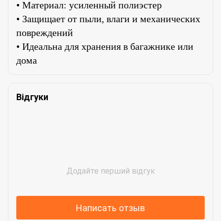
• Материал: усиленный полиэстер
• Защищает от пыли, влаги и механических
повреждений
• Идеальна для хранения в багажнике или
дома
Відгуки
Додайте перший відгук
Написать отзыв