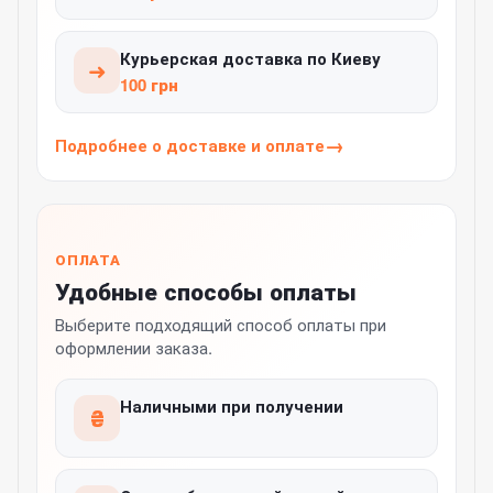
Курьерская доставка по Киеву
➜
100 грн
Подробнее о доставке и оплате
ОПЛАТА
Удобные способы оплаты
Выберите подходящий способ оплаты при
оформлении заказа.
Наличными при получении
₴