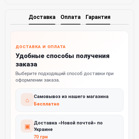
Доставка
Оплата
Гарантия
ДОСТАВКА И ОПЛАТА
Удобные способы получения
заказа
Выберите подходящий способ доставки при
оформлении заказа.
Самовывоз из нашего магазина
⌂
Бесплатно
Доставка «Новой почтой» по
▣
Украине
70 грн