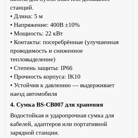
станций.
• Длина: 5 м
• Напряжение: 400В ±10%
• Мощность: 22 кВт
• Контакты: посеребрённые (улучшенная
проводимость и сниженное
тепловыделение)
• Степень защиты: IP66
• Прочность корпуса: IK10
• Устойчив к давлению — выдерживает
наезд автомобиля
4. Сумка BS-CB007 для хранения
Водостойкая и ударопрочная сумка для
кабелей, адаптеров или портативной
зарядной станции.