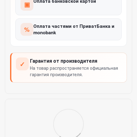
Оплата банковской картой
▣
Оплата частями от ПриватБанка и
%
monobank
Гарантия от производителя
✓
На товар распространяется официальная
гарантия производителя.