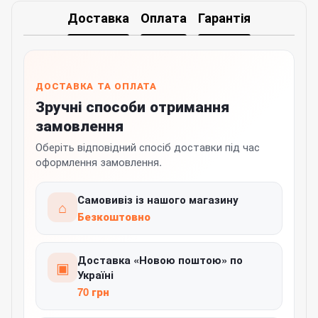
Доставка
Оплата
Гарантія
ДОСТАВКА ТА ОПЛАТА
Зручні способи отримання
замовлення
Оберіть відповідний спосіб доставки під час
оформлення замовлення.
Самовивіз із нашого магазину
⌂
Безкоштовно
Доставка «Новою поштою» по
▣
Україні
70 грн