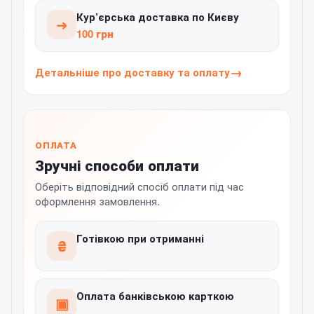
Кур’єрська доставка по Києву
➜
100 грн
Детальніше про доставку та оплату
ОПЛАТА
Зручні способи оплати
Оберіть відповідний спосіб оплати під час
оформлення замовлення.
Готівкою при отриманні
₴
Оплата банківською карткою
▣