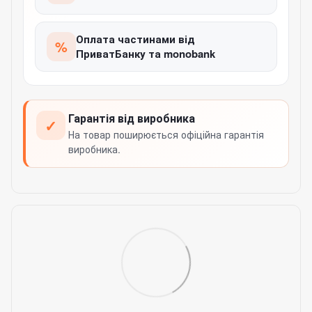
Оплата частинами від
%
ПриватБанку та monobank
Гарантія від виробника
✓
На товар поширюється офіційна гарантія
виробника.