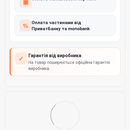
▣
Оплата частинами від
%
ПриватБанку та monobank
Гарантія від виробника
✓
На товар поширюється офіційна гарантія
виробника.