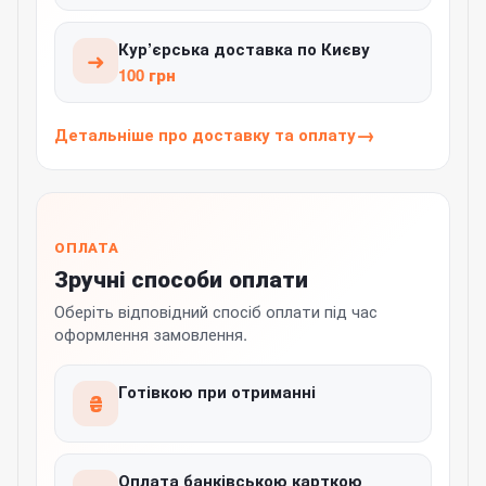
Кур’єрська доставка по Києву
➜
100 грн
Детальніше про доставку та оплату
ОПЛАТА
Зручні способи оплати
Оберіть відповідний спосіб оплати під час
оформлення замовлення.
Готівкою при отриманні
₴
Оплата банківською карткою