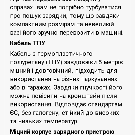
справах, вам не потрібно турбуватися
про пошук зарядки, тому що завдяки
компактним розмірам та невеликій
вазі його зручно перевозити в машині.
Кабель ТПУ
Кабель з термопластичного
поліуретану (ТПУ) завдовжки 5 метрів
міцний і довговічний, підходить для
використання на різних паркуваннях
або в гаражах. Завдяки гнучкості його
можна повісити на кронштейн після
використання. Відповідає стандартам
ЄС, без галогену, стійкий до високих
та низьких температур.
Міцний корпус зарядного пристрою