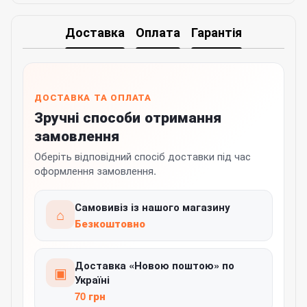
Доставка
Оплата
Гарантія
ДОСТАВКА ТА ОПЛАТА
Зручні способи отримання
замовлення
Оберіть відповідний спосіб доставки під час
оформлення замовлення.
Самовивіз із нашого магазину
⌂
Безкоштовно
Доставка «Новою поштою» по
▣
Україні
70 грн