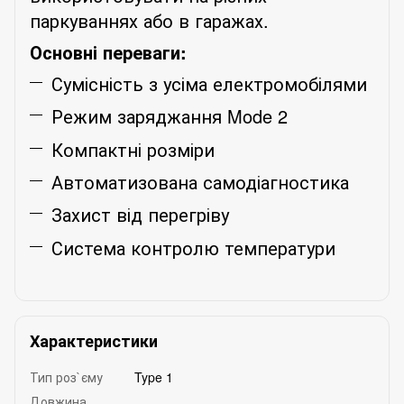
паркуваннях або в гаражах.
Основні переваги:
Сумісність з усіма електромобілями
Режим заряджання Mode 2
Компактні розміри
Автоматизована самодіагностика
Захист від перегріву
Система контролю температури
Характеристики
Тип роз`єму
Type 1
Довжина