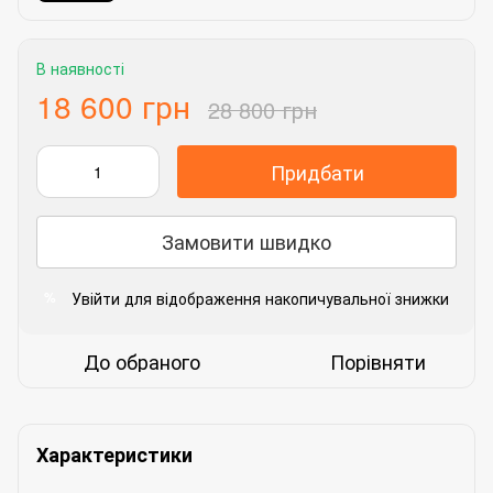
В наявності
18 600 грн
28 800 грн
Придбати
Замовити швидко
Увійти
для відображення накопичувальної знижки
%
До обраного
Порівняти
Характеристики