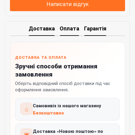
Написати відгук
Доставка
Оплата
Гарантія
ДОСТАВКА ТА ОПЛАТА
Зручні способи отримання
замовлення
Оберіть відповідний спосіб доставки під час
оформлення замовлення.
Самовивіз із нашого магазину
⌂
Безкоштовно
Доставка «Новою поштою» по
▣