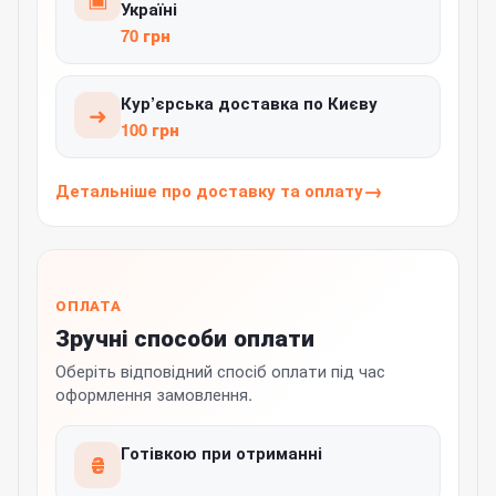
Україні
70 грн
Кур’єрська доставка по Києву
➜
100 грн
Детальніше про доставку та оплату
ОПЛАТА
Зручні способи оплати
Оберіть відповідний спосіб оплати під час
оформлення замовлення.
Готівкою при отриманні
₴