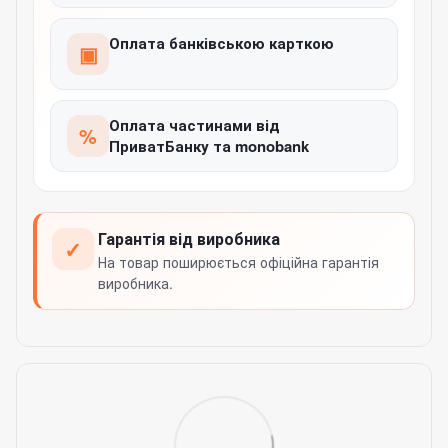
Оплата банківською карткою
▣
Оплата частинами від
%
ПриватБанку та monobank
Гарантія від виробника
✓
На товар поширюється офіційна гарантія
виробника.