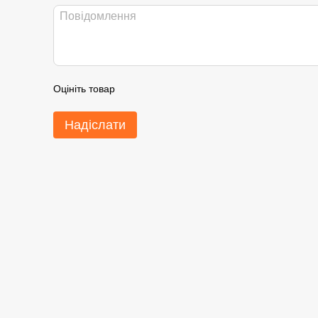
Оцініть товар
Надіслати