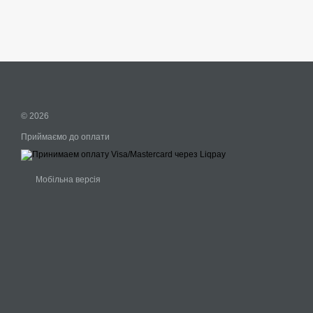
© 2026
Приймаємо до оплати
Мобільна версія