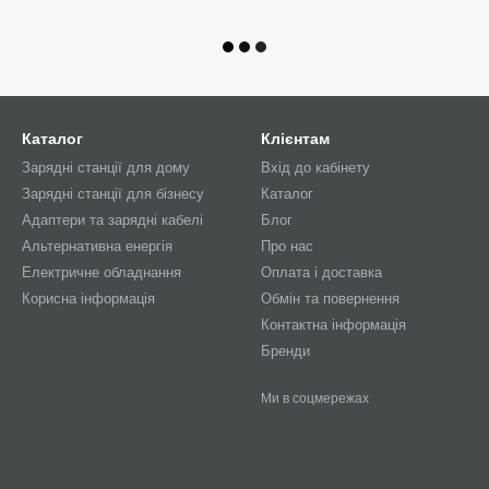
Каталог
Клієнтам
Зарядні станції для дому
Вхід до кабінету
Зарядні станції для бізнесу
Каталог
Адаптери та зарядні кабелі
Блог
Альтернативна енергія
Про нас
Електричне обладнання
Оплата і доставка
Корисна інформація
Обмін та повернення
Контактна інформація
Бренди
Ми в соцмережах