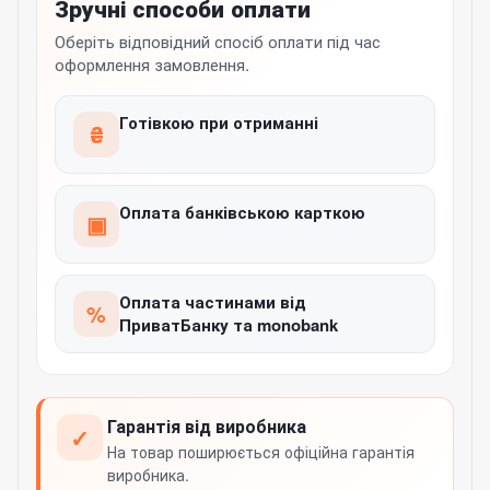
Зручні способи оплати
Оберіть відповідний спосіб оплати під час
оформлення замовлення.
Готівкою при отриманні
₴
Оплата банківською карткою
▣
Оплата частинами від
%
ПриватБанку та monobank
Гарантія від виробника
✓
На товар поширюється офіційна гарантія
виробника.