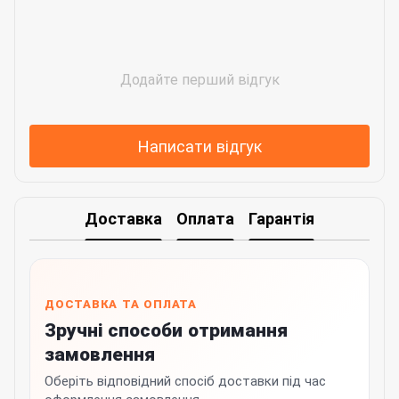
Додайте перший відгук
Написати відгук
Доставка
Оплата
Гарантія
ДОСТАВКА ТА ОПЛАТА
Зручні способи отримання
замовлення
Оберіть відповідний спосіб доставки під час
оформлення замовлення.