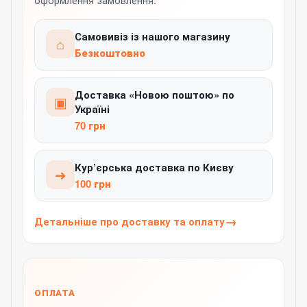
Самовивіз із нашого магазину
⌂
Безкоштовно
Доставка «Новою поштою» по
▣
Україні
70 грн
Кур’єрська доставка по Києву
➜
100 грн
Детальніше про доставку та оплату
ОПЛАТА