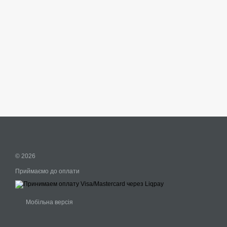
© 2026
Приймаємо до оплати
Мобільна версія