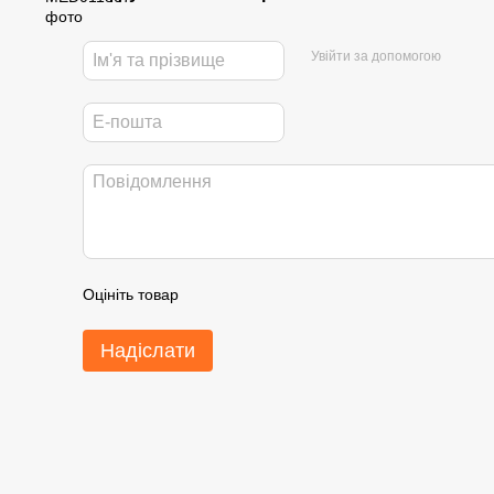
Увійти за допомогою
Оцініть товар
Надіслати