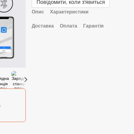
Повідомити, коли з'явиться
Опис
Характеристики
Доставка
Оплата
Гарантія
м