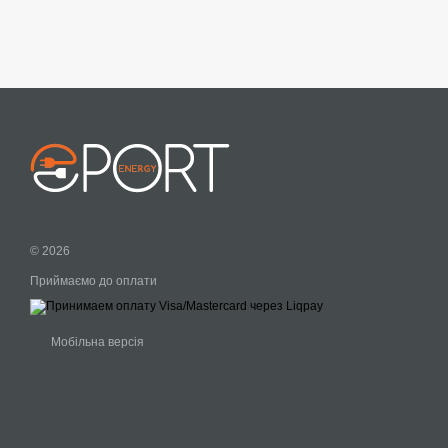
© 2026
Приймаємо до оплати
Мобільна версія