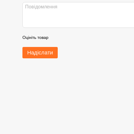
Оцініть товар
Надіслати