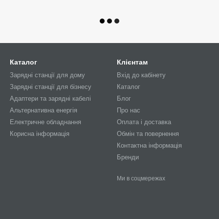
Каталог
Клієнтам
Зарядні станції для дому
Вхід до кабінету
Зарядні станції для бізнесу
Каталог
Адаптери та зарядні кабелі
Блог
Альтернативна енергія
Про нас
Електричне обладнання
Оплата і доставка
Корисна інформація
Обмін та повернення
Контактна інформація
Бренди
Ми в соцмережах