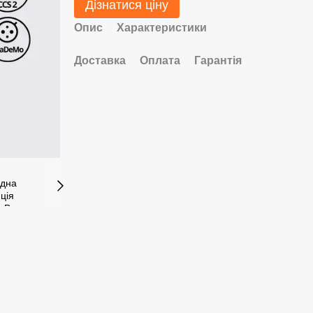
Дізнатися ціну
Опис
Характеристики
Доставка
Оплата
Гарантія