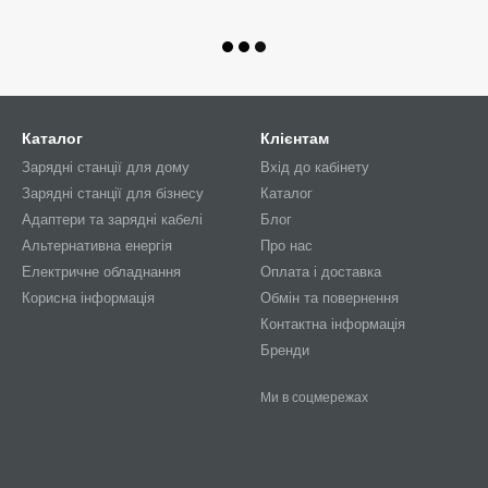
Каталог
Клієнтам
Зарядні станції для дому
Вхід до кабінету
Зарядні станції для бізнесу
Каталог
Адаптери та зарядні кабелі
Блог
Альтернативна енергія
Про нас
Електричне обладнання
Оплата і доставка
Корисна інформація
Обмін та повернення
Контактна інформація
Бренди
Ми в соцмережах