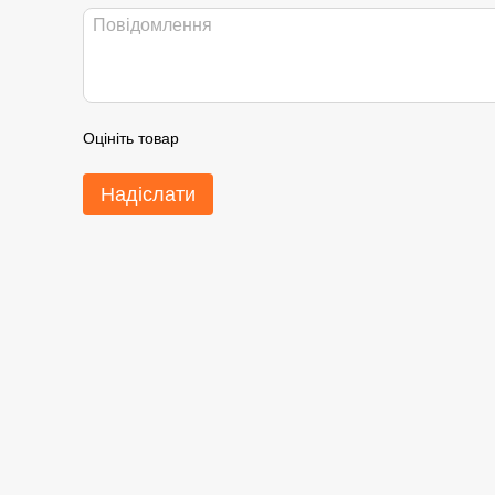
Оцініть товар
Надіслати