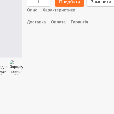
Придбати
Замовити 
Опис
Характеристики
Доставка
Оплата
Гарантія