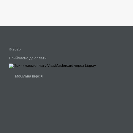
© 2026
Приймаємо до оплати
Мобільна версія