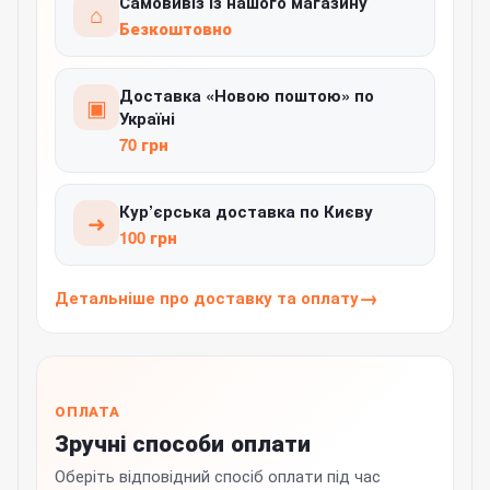
Самовивіз із нашого магазину
⌂
Безкоштовно
Доставка «Новою поштою» по
▣
Україні
70 грн
Кур’єрська доставка по Києву
➜
100 грн
Детальніше про доставку та оплату
ОПЛАТА
Зручні способи оплати
Оберіть відповідний спосіб оплати під час