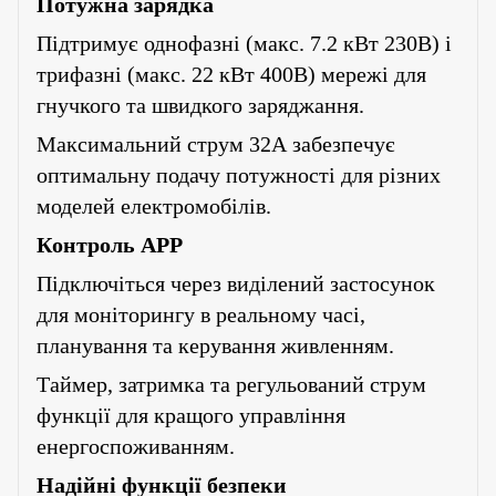
Потужна зарядка
Підтримує однофазні (макс. 7.2 кВт 230В) і
трифазні (макс. 22 кВт 400В) мережі для
гнучкого та швидкого заряджання.
Максимальний струм 32А забезпечує
оптимальну подачу потужності для різних
моделей електромобілів.
Контроль APP
Підключіться через виділений застосунок
для моніторингу в реальному часі,
планування та керування живленням.
Таймер, затримка та регульований струм
функції для кращого управління
енергоспоживанням.
Надійні функції безпеки