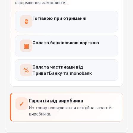
оформлення замовлення.
Готівкою при отриманні
₴
Оплата банківською карткою
▣
Оплата частинами від
%
ПриватБанку та monobank
Гарантія від виробника
✓
На товар поширюється офіційна гарантія
виробника.