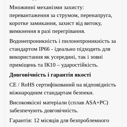
Множинні механізми захисту:
перевантаження за струмом, перенапруга,
коротке замикання, захист від витоку,
вимкнення в разі перегрівання.
Водонепроникність і пилонепроникність за
стандартом IP66 - ідеально підходить для
використання як усередині, так і зовні
приміщень та ІК10 – ударостійкість.
Довговічність і гарантія якості
CE / RoHS сертифікований на відповідність
міжнародним стандартам безпеки.
Високоякісні матеріали (сплав ASA+PC)
забезпечують довговічність.
Гарантія: 12 місяців для безпроблемного