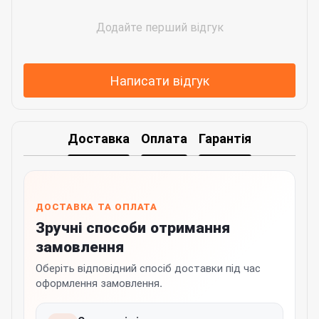
Додайте перший відгук
Написати відгук
Доставка
Оплата
Гарантія
ДОСТАВКА ТА ОПЛАТА
Зручні способи отримання
замовлення
Оберіть відповідний спосіб доставки під час
оформлення замовлення.