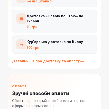
Безкоштовно
Доставка «Новою поштою» по
▣
Україні
70 грн
Кур’єрська доставка по Києву
➜
100 грн
Детальніше про доставку та оплату
ОПЛАТА
Зручні способи оплати
Оберіть відповідний спосіб оплати під час
оформлення замовлення.