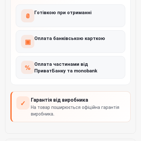
Готівкою при отриманні
₴
Оплата банківською карткою
▣
Оплата частинами від
%
ПриватБанку та monobank
Гарантія від виробника
✓
На товар поширюється офіційна гарантія
виробника.