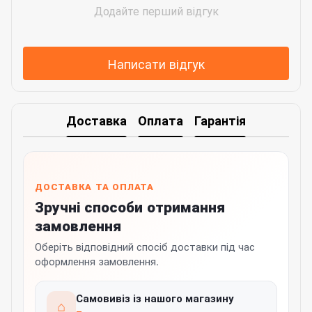
Додайте перший відгук
Написати відгук
Доставка
Оплата
Гарантія
ДОСТАВКА ТА ОПЛАТА
Зручні способи отримання
замовлення
Оберіть відповідний спосіб доставки під час
оформлення замовлення.
Самовивіз із нашого магазину
⌂