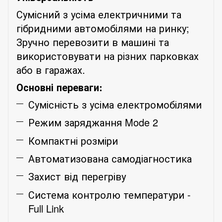
Сумісний з усіма електричними та
гібридними автомобілями на ринку
;
З
ручно перевозити в машині та
використовувати на різних парк
овках
або в гаражах.
Основні переваги:
Сумісність з усіма електромобілями
Режим заряджання Mode 2
Компактні розміри
Автоматизована самодіагностика
Захист від перегріву
Система контролю температури -
Full Link