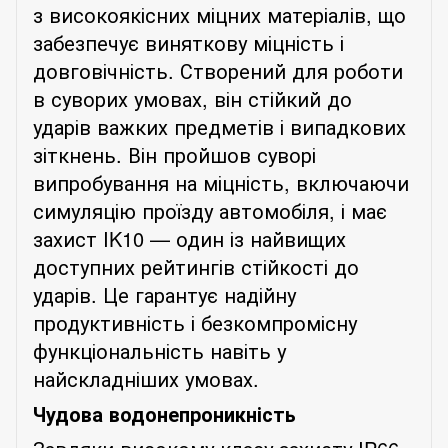
з високоякісних міцних матеріалів, що
забезпечує виняткову міцність і
довговічність. Створений для роботи
в суворих умовах, він стійкий до
ударів важких предметів і випадкових
зіткнень. Він пройшов суворі
випробування на міцність, включаючи
симуляцію проїзду автомобіля, і має
захист IK10 — один із найвищих
доступних рейтингів стійкості до
ударів. Це гарантує надійну
продуктивність і безкомпромісну
функціональність навіть у
найскладніших умовах.
Чудова водонепроникність