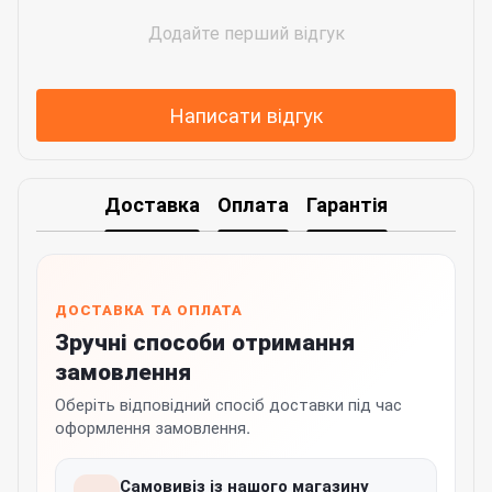
Додайте перший відгук
Написати відгук
Доставка
Оплата
Гарантія
ДОСТАВКА ТА ОПЛАТА
Зручні способи отримання
замовлення
Оберіть відповідний спосіб доставки під час
оформлення замовлення.
Самовивіз із нашого магазину