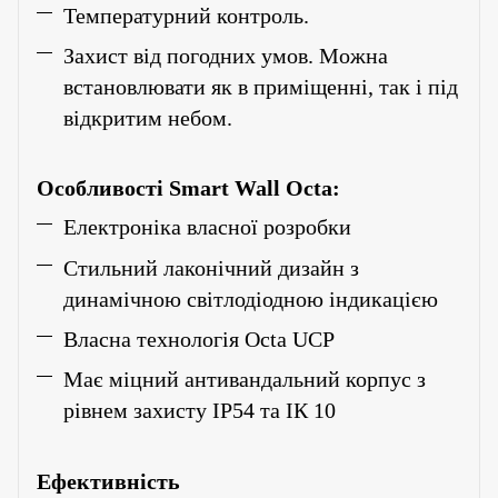
Температурний контроль.
Захист від погодних умов. Можна
встановлювати як в приміщенні, так і під
відкритим небом.
Особливості
Smart
Wall Octa:
Електроніка власної розробки
Стильний лаконічний дизайн з
динамічною світлодіодною індикацією
Власна технологія Octa UCP
Має міцний антивандальний корпус з
рівнем захисту ІР54 та ІК 10
Ефективність