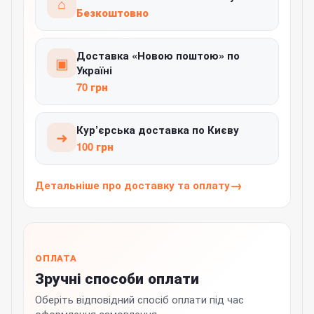
⌂
Безкоштовно
Доставка «Новою поштою» по
▣
Україні
70 грн
Кур’єрська доставка по Києву
➜
100 грн
Детальніше про доставку та оплату
ОПЛАТА
Зручні способи оплати
Оберіть відповідний спосіб оплати під час
оформлення замовлення.