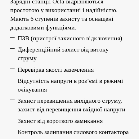
Зарядні станції
Octa
відрізняються
простотою у використанні і надійністю.
Мають 6 ступенів захисту та оснащені
додатковими функціями:
ПЗВ (пристрої захисного відключення)
Диференційний захист від витоку
струму
Перевірка якості заземлення
Відсутність напруги в роз’ємі в режимі
очікування
Захист перевищення вихідного струму,
захист від перевищення вхідної напруги
Захист від короткого замикання
Контроль залипання силового контактора