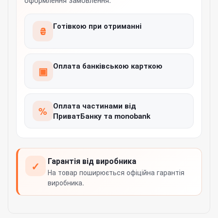
Готівкою при отриманні
₴
Оплата банківською карткою
▣
Оплата частинами від
%
ПриватБанку та monobank
Гарантія від виробника
✓
На товар поширюється офіційна гарантія
виробника.