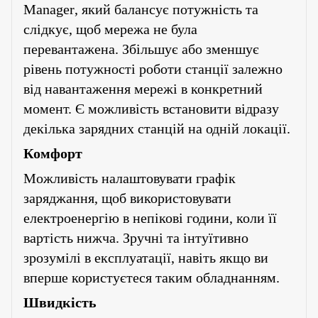
Manager
, який балансує потужність та
слідкує, щоб мережа не була
перевантажена. Збільшує або зменшує
рівень потужності роботи станції залежно
від навантаження мережі в конкретний
момент. Є можливість встановити відразу
декілька зарядних станцій на одній локації.
Комфорт
Можливість налаштовувати графік
заряджання, щоб використовувати
електроенергію в непікові години, коли її
вартість нижча. Зручні та інтуїтивно
зрозумілі в експлуатації, навіть якщо ви
вперше користуєтеся таким обладнанням.
Швидкість