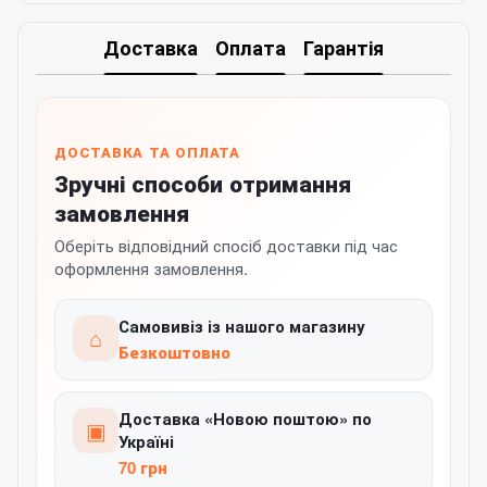
Доставка
Оплата
Гарантія
ДОСТАВКА ТА ОПЛАТА
Зручні способи отримання
замовлення
Оберіть відповідний спосіб доставки під час
оформлення замовлення.
Самовивіз із нашого магазину
⌂
Безкоштовно
Доставка «Новою поштою» по
▣
Україні
70 грн