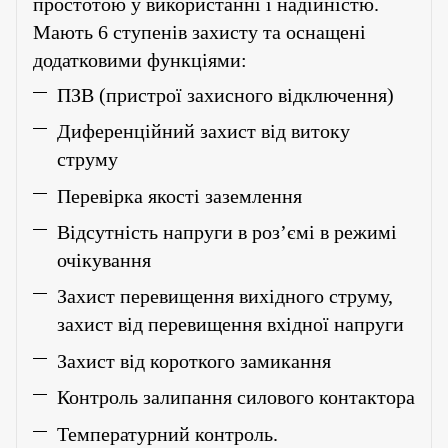
простотою у використанні і надійністю.
Мають 6 ступенів захисту та оснащені
додатковими функціями:
ПЗВ (пристрої захисного відключення)
Диференційний захист від витоку
струму
Перевірка якості заземлення
Відсутність напруги в роз’ємі в режимі
очікування
Захист перевищення вихідного струму,
захист від перевищення вхідної напруги
Захист від короткого замикання
Контроль залипання силового контактора
Температурний контроль.