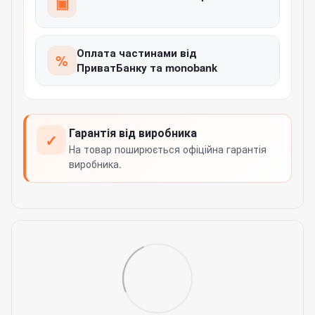
▣
Оплата частинами від
%
ПриватБанку та monobank
Гарантія від виробника
✓
На товар поширюється офіційна гарантія
виробника.