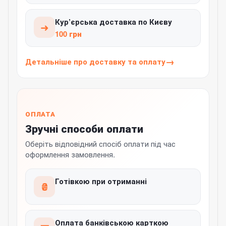
Кур’єрська доставка по Києву
➜
100 грн
Детальніше про доставку та оплату
ОПЛАТА
Зручні способи оплати
Оберіть відповідний спосіб оплати під час
оформлення замовлення.
Готівкою при отриманні
₴
Оплата банківською карткою