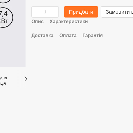
Придбати
Замовити 
Опис
Характеристики
Доставка
Оплата
Гарантія