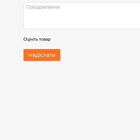
Оцініть товар
Надіслати