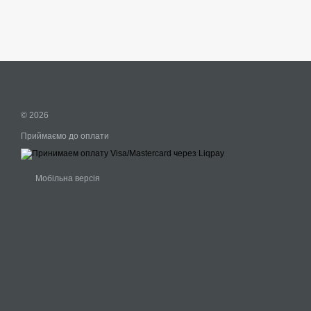
© 2026
Приймаємо до оплати
Мобільна версія