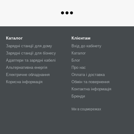
Каталог
Клієнтам
Зарядні станції для дому
Вхід до кабінету
Зарядні станції для бізнесу
Каталог
Адаптери та зарядні кабелі
Блог
Альтернативна енергія
Про нас
Електричне обладнання
Оплата і доставка
Корисна інформація
Обмін та повернення
Контактна інформація
Бренди
Ми в соцмережах