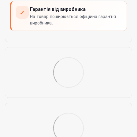
Гарантія від виробника
✓
На товар поширюється офіційна гарантія
виробника.