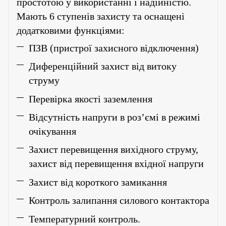
простотою у використанні і надійністю.
Мають 6 ступенів захисту та оснащені
додатковими функціями:
ПЗВ (пристрої захисного відключення)
Диференційний захист від витоку
струму
Перевірка якості заземлення
Відсутність напруги в роз’ємі в режимі
очікування
Захист перевищення вихідного струму,
захист від перевищення вхідної напруги
Захист від короткого замикання
Контроль залипання силового контактора
Температурний контроль.