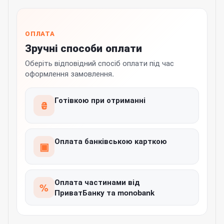
ОПЛАТА
Зручні способи оплати
Оберіть відповідний спосіб оплати під час
оформлення замовлення.
Готівкою при отриманні
₴
Оплата банківською карткою
▣
Оплата частинами від
%
ПриватБанку та monobank