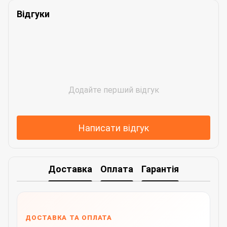
Відгуки
Додайте перший відгук
Написати відгук
Доставка
Оплата
Гарантія
ДОСТАВКА ТА ОПЛАТА