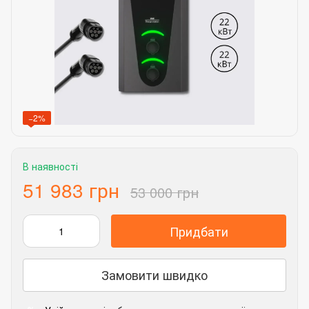
−2%
В наявності
51 983 грн
53 000 грн
Придбати
Замовити швидко