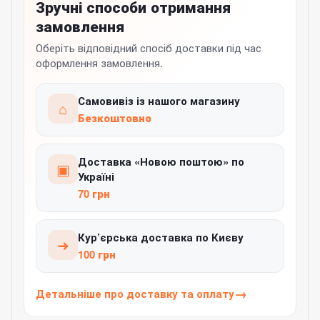
Зручні способи отримання
замовлення
Оберіть відповідний спосіб доставки під час
оформлення замовлення.
Самовивіз із нашого магазину
⌂
Безкоштовно
Доставка «Новою поштою» по
▣
Україні
70 грн
Кур’єрська доставка по Києву
➜
100 грн
Детальніше про доставку та оплату