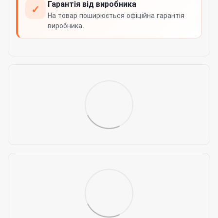
Гарантія від виробника
✓
На товар поширюється офіційна гарантія
виробника.