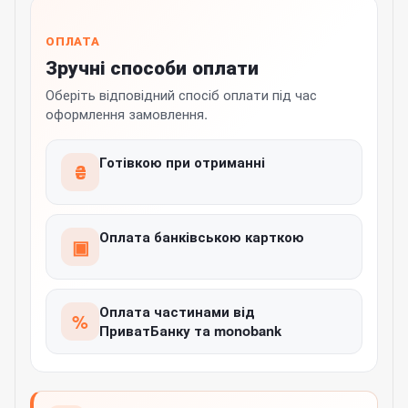
ОПЛАТА
Зручні способи оплати
Оберіть відповідний спосіб оплати під час
оформлення замовлення.
Готівкою при отриманні
₴
Оплата банківською карткою
▣
Оплата частинами від
%
ПриватБанку та monobank