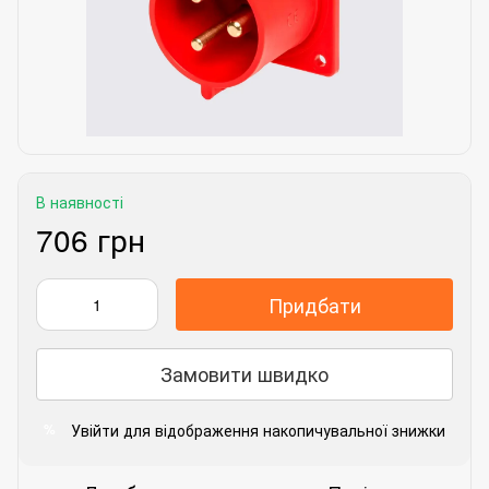
В наявності
706 грн
Придбати
Замовити швидко
Увійти
для відображення накопичувальної знижки
%