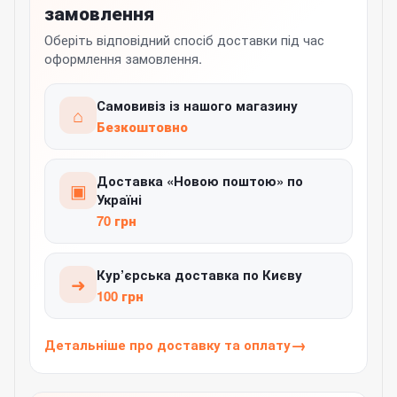
замовлення
Оберіть відповідний спосіб доставки під час
оформлення замовлення.
Самовивіз із нашого магазину
⌂
Безкоштовно
Доставка «Новою поштою» по
▣
Україні
70 грн
Кур’єрська доставка по Києву
➜
100 грн
Детальніше про доставку та оплату