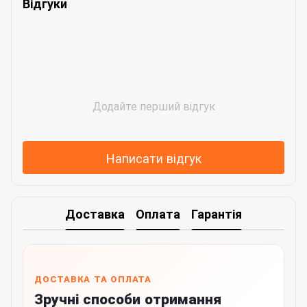
Відгуки
Додайте перший відгук
Написати відгук
Доставка
Оплата
Гарантія
ДОСТАВКА ТА ОПЛАТА
Зручні способи отримання