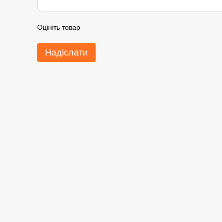
Оцініть товар
Надіслати