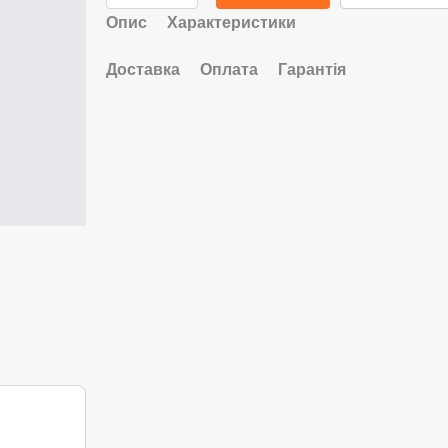
Опис
Характеристики
Доставка
Оплата
Гарантія