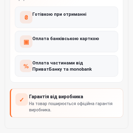
Готівкою при отриманні
₴
Оплата банківською карткою
▣
Оплата частинами від
%
ПриватБанку та monobank
Гарантія від виробника
✓
На товар поширюється офіційна гарантія
виробника.