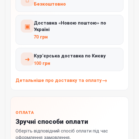
Безкоштовно
Доставка «Новою поштою» по
▣
Україні
70 грн
Кур’єрська доставка по Києву
➜
100 грн
Детальніше про доставку та оплату
ОПЛАТА
Зручні способи оплати
Оберіть відповідний спосіб оплати під час
оформлення замовлення.