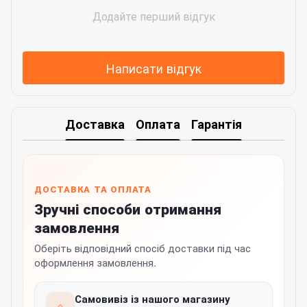
Додайте перший відгук
Написати відгук
Доставка
Оплата
Гарантія
ДОСТАВКА ТА ОПЛАТА
Зручні способи отримання
замовлення
Оберіть відповідний спосіб доставки під час
оформлення замовлення.
Самовивіз із нашого магазину
⌂