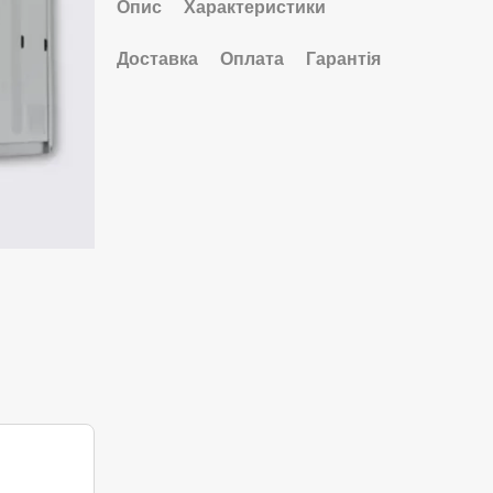
Опис
Характеристики
Доставка
Оплата
Гарантія