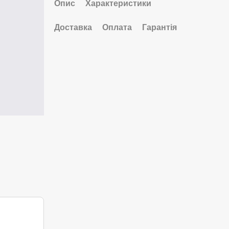
Опис
Характеристики
Доставка
Оплата
Гарантія