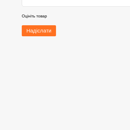
Оцініть товар
Надіслати