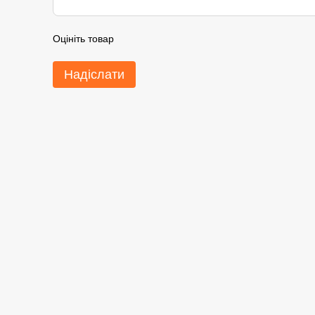
Оцініть товар
Надіслати