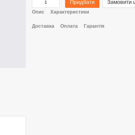
Придбати
Замовити 
Опис
Характеристики
Доставка
Оплата
Гарантія