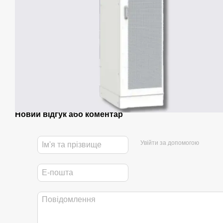
Новий відгук або коментар
Увійти за допомогою