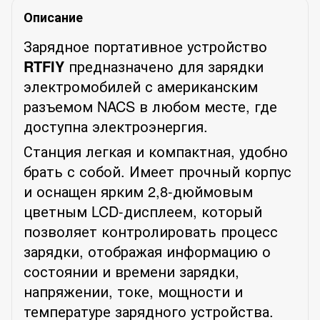
Описание
Зарядное портативное устройство
RTFIY
предназначено для зарядки
электромобилей с американским
разъемом NACS в любом месте, где
доступна электроэнергия.
Станция легкая и компактная, удобно
брать с собой. Имеет прочный корпус
и оснащен ярким 2,8-дюймовым
цветным LCD-дисплеем, который
позволяет контролировать процесс
зарядки, отображая информацию о
состоянии и времени зарядки,
напряжении, токе, мощности и
температуре зарядного устройства.