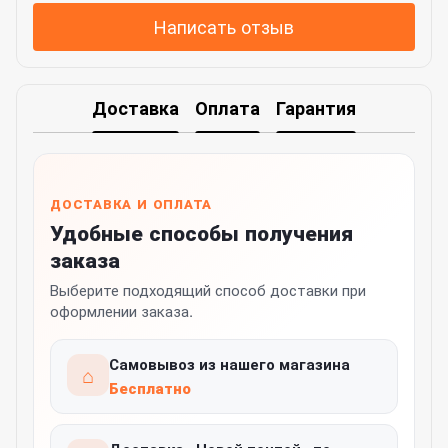
Написать отзыв
Доставка
Оплата
Гарантия
ДОСТАВКА И ОПЛАТА
Удобные способы получения
заказа
Выберите подходящий способ доставки при
оформлении заказа.
Самовывоз из нашего магазина
⌂
Бесплатно