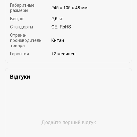
Габаритные
245 x 105 x 48 мм
размеры
Вес, кг
2,5 кг
Стандарты
CE, RoHS
Страна-
производитель
Китай
товара
Гарантия
12 месяцев
Відгуки
Додайте перший відгук