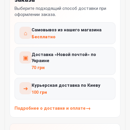
Выберите подходящий способ доставки при
оформлении заказа.
Самовывоз из нашего магазина
⌂
Бесплатно
Доставка «Новой почтой» по
▣
Украине
70 грн
Курьерская доставка по Киеву
➜
100 грн
Подробнее о доставке и оплате