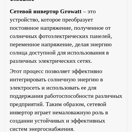
Сетевой инвертор Growatt
– это
устройство, которое преобразует
постоянное напряжение, полученное от
солнечных фотоэлектрических панелей,
переменное напряжение, делая энергию
солнца доступной для использования в
различных электрических сетях.
Этот процесс позволяет эффективно
интегрировать солнечную энергию в
электросеть и использовать ее для
поддержания работоспособности различных
предприятий. Таким образом, сетевой
инвертор играет немаловажную роль в
создании устойчивых и эффективных
систем энергоснабжения.