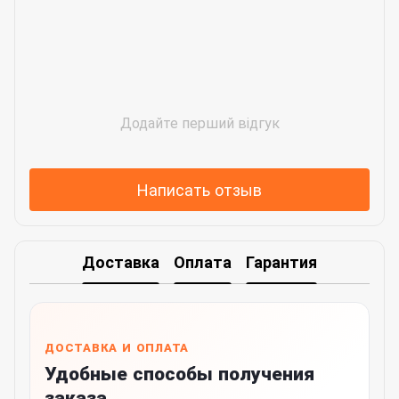
Додайте перший відгук
Написать отзыв
Доставка
Оплата
Гарантия
ДОСТАВКА И ОПЛАТА
Удобные способы получения
заказа