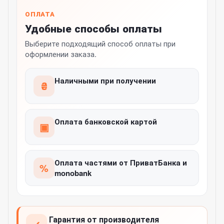
ОПЛАТА
Удобные способы оплаты
Выберите подходящий способ оплаты при
оформлении заказа.
Наличными при получении
₴
Оплата банковской картой
▣
Оплата частями от ПриватБанка и
%
monobank
Гарантия от производителя