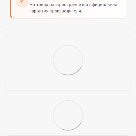
✓
На товар распространяется официальная
гарантия производителя.