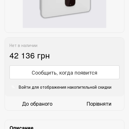
Нет в наличии
42 136 грн
Сообщить, когда появится
Войти
для отображения накопительной скидки
%
До обраного
Порівняти
Описание