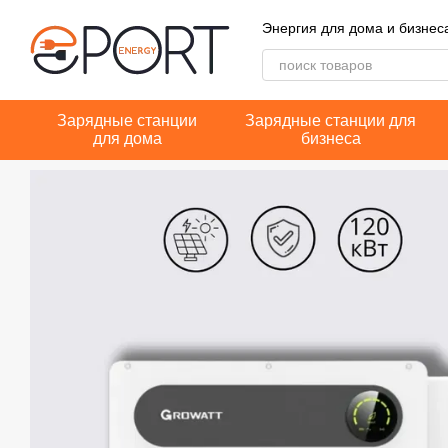
Перейти к основному контенту
Энергия для дома и бизнес
Зарядные станции
Зарядные станции для
для дома
бизнеса