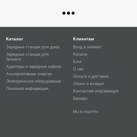
Каталог
Клиентам
Зарядные станции для дома
Вход в кабинет
Зарядные станции для
Каталог
бизнеса
Блог
Адаптеры и зарядные кабеля
О нас
Альтернативная энергия
Оплата и доставка
Электрическое оборудование
Обмен и возврат
Полезная информация
Контактная информация
Бренды
Мы в соцсетях