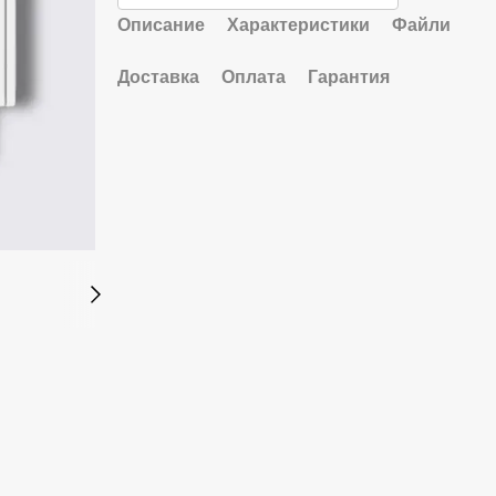
Описание
Характеристики
Файли
Доставка
Оплата
Гарантия