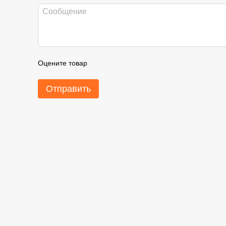
Оцените товар
Отправить