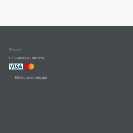
© 2026
Принимаем к оплате
Мобильная версия