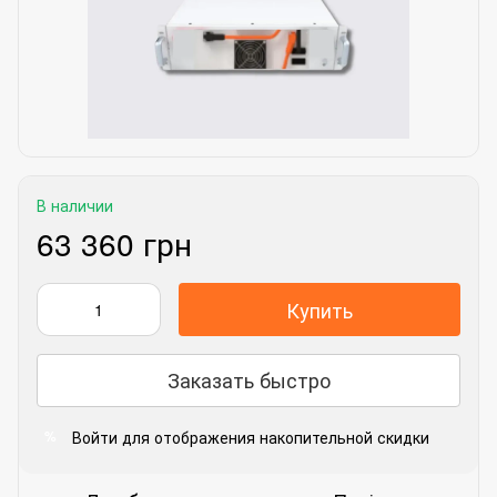
В наличии
63 360 грн
Купить
Заказать быстро
Войти
для отображения накопительной скидки
%