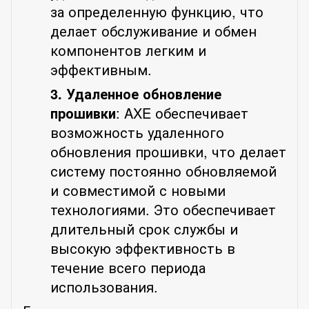
за определенную функцию, что
делает обслуживание и обмен
компонентов легким и
эффективным.
3. Удаленное обновление
прошивки
: AXE обеспечивает
возможность удаленного
обновления прошивки, что делает
систему постоянно обновляемой
и совместимой с новыми
технологиями. Это обеспечивает
длительный срок службы и
высокую эффективность в
течение всего периода
использования.