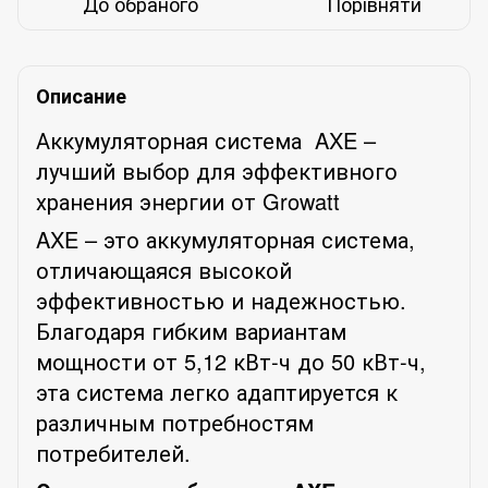
До обраного
Порівняти
Описание
Аккумуляторная система AXE –
лучший выбор для эффективного
хранения энергии от Growatt
AXE – это аккумуляторная система,
отличающаяся высокой
эффективностью и надежностью.
Благодаря гибким вариантам
мощности от 5,12 кВт-ч до 50 кВт-ч,
эта система легко адаптируется к
различным потребностям
потребителей.