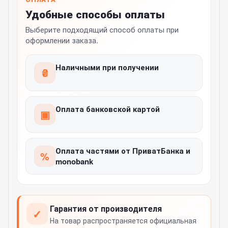
Удобные способы оплаты
Выберите подходящий способ оплаты при
оформлении заказа.
Наличными при получении
₴
Оплата банковской картой
▣
Оплата частями от ПриватБанка и
%
monobank
Гарантия от производителя
✓
На товар распространяется официальная