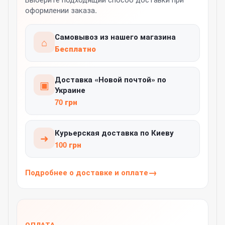
оформлении заказа.
Самовывоз из нашего магазина
⌂
Бесплатно
Доставка «Новой почтой» по
▣
Украине
70 грн
Курьерская доставка по Киеву
➜
100 грн
Подробнее о доставке и оплате
ОПЛАТА