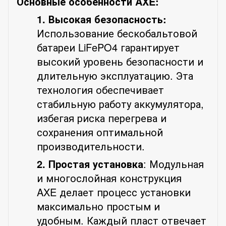
Основные особенности AXE:
1. Высокая безопасность:
Использование бескобальтовой
батареи LiFePO4 гарантирует
высокий уровень безопасности и
длительную эксплуатацию. Эта
технология обеспечивает
стабильную работу аккумулятора,
избегая риска перегрева и
сохранения оптимальной
производительности.
2. Простая установка
: Модульная
и многослойная конструкция
AXE делает процесс установки
максимально простым и
удобным. Каждый пласт отвечает