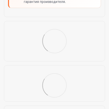
гарантия производителя.