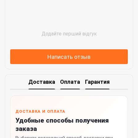
Додайте перший відгук
Написать отзыв
Доставка
Оплата
Гарантия
ДОСТАВКА И ОПЛАТА
Удобные способы получения
заказа
Выберите подходящий способ доставки при