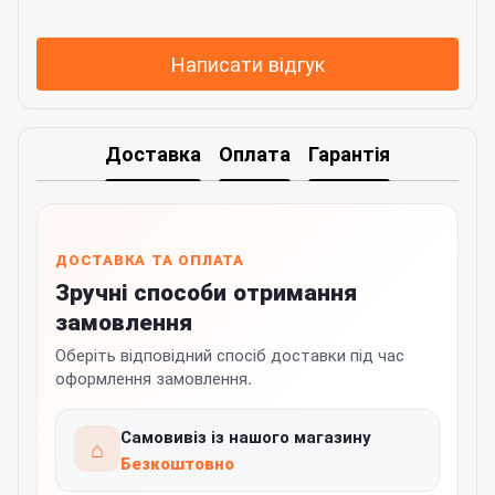
Написати відгук
Доставка
Оплата
Гарантія
ДОСТАВКА ТА ОПЛАТА
Зручні способи отримання
замовлення
Оберіть відповідний спосіб доставки під час
оформлення замовлення.
Самовивіз із нашого магазину
⌂
Безкоштовно