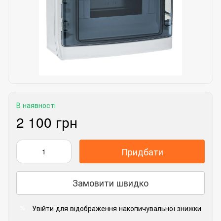
В наявності
2 100 грн
Придбати
Замовити швидко
Увійти
для відображення накопичувальної знижки
%