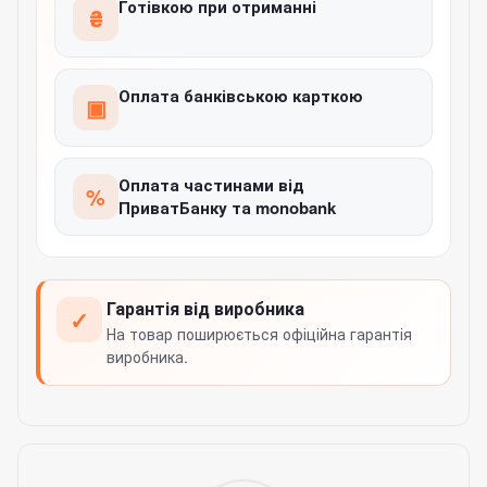
Готівкою при отриманні
₴
Оплата банківською карткою
▣
Оплата частинами від
%
ПриватБанку та monobank
Гарантія від виробника
✓
На товар поширюється офіційна гарантія
виробника.