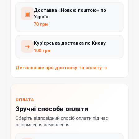
Доставка «Новою поштою» по
▣
Україні
70 грн
Кур’єрська доставка по Києву
➜
100 грн
Детальніше про доставку та оплату
ОПЛАТА
Зручні способи оплати
Оберіть відповідний спосіб оплати під час
оформлення замовлення.