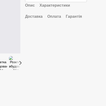
Опис
Характеристики
Доставка
Оплата
Гарантія