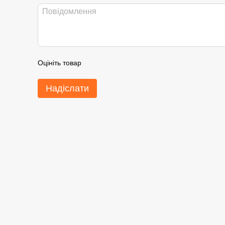
Оцініть товар
Надіслати