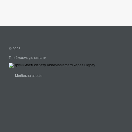
© 2026
Приймаємо до оплати
Мобільна версія