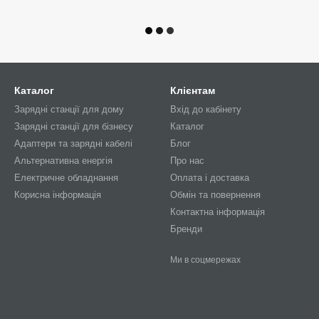
Каталог
Клієнтам
Зарядні станції для дому
Вхід до кабінету
Зарядні станції для бізнесу
Каталог
Адаптери та зарядні кабелі
Блог
Альтернативна енергія
Про нас
Електричне обладнання
Оплата і доставка
Корисна інформація
Обмін та повернення
Контактна інформація
Бренди
Ми в соцмережах